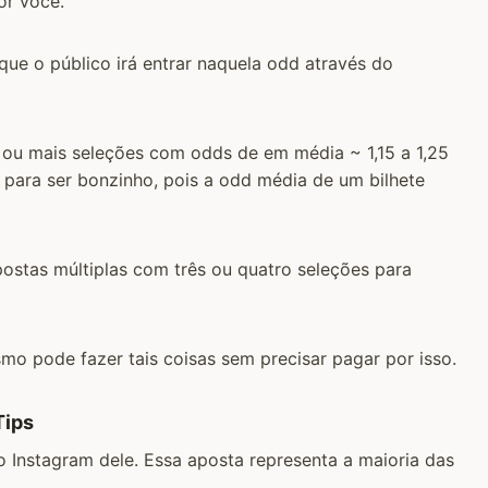
or você.
que o público irá entrar naquela odd através do
 ou mais seleções com odds de em média ~ 1,15 a 1,25
 para ser bonzinho, pois a odd média de um bilhete
postas múltiplas com três ou quatro seleções para
mo pode fazer tais coisas sem precisar pagar por isso.
Tips
 Instagram dele. Essa aposta representa a maioria das