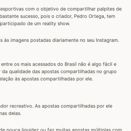
sportivas com o objetivo de compartilhar palpites de
bastante sucesso, pois o criador, Pedro Ortega, tem
 participado de um reality show.
s às imagens postadas diariamente no seu Instagram.
ntre os mais acessados do Brasil não é algo fácil e
alar da qualidade das apostas compartilhadas no grupo
lação às apostas compartilhadas por ele.
dor recreativo. As apostas compartilhadas por ele
mas delas.
de pouca liquidez ou faz muitas apostas múltiplas com