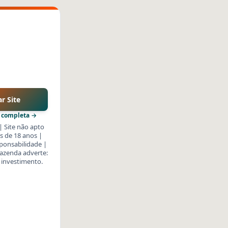
ar Site
e completa →
| Site não apto
 de 18 anos |
ponsabilidade |
Fazenda adverte:
 investimento.