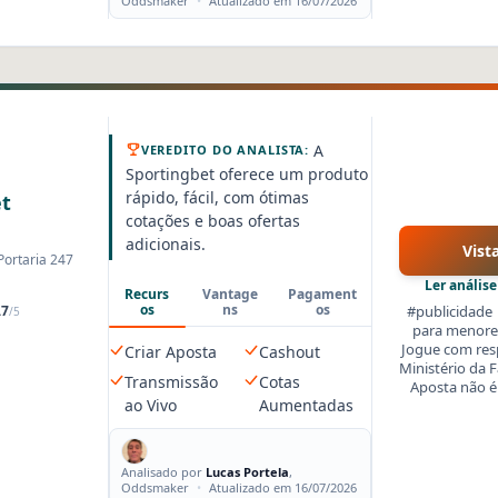
Oddsmaker
•
Atualizado em 16/07/2026
A
VEREDITO DO ANALISTA:
Sportingbet oferece um produto
rápido, fácil, com ótimas
et
cotações e boas ofertas
adicionais.
Vista
Portaria 247
Ler anális
Recurs
Vantage
Pagament
os
ns
os
#publicidade 
.7
/5
para menores
Jogue com res
Criar Aposta
Cashout
Ministério da 
Transmissão
Cotas
Aposta não é
ao Vivo
Aumentadas
Analisado por
Lucas Portela
,
Oddsmaker
•
Atualizado em 16/07/2026