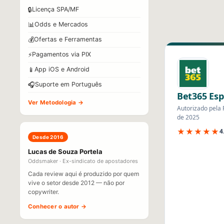
🔒
Licença SPA/MF
📊
Odds e Mercados
💰
Ofertas e Ferramentas
⚡
Pagamentos via PIX
📱
App iOS e Android
🎧
Suporte em Português
Bet365 Esp
Ver Metodologia →
Autorizado pela 
de 2025
★★★★★
4
Desde 2016
Lucas de Souza Portela
Oddsmaker · Ex-sindicato de apostadores
Cada review aqui é produzido por quem
vive o setor desde 2012 — não por
copywriter.
Conhecer o autor →