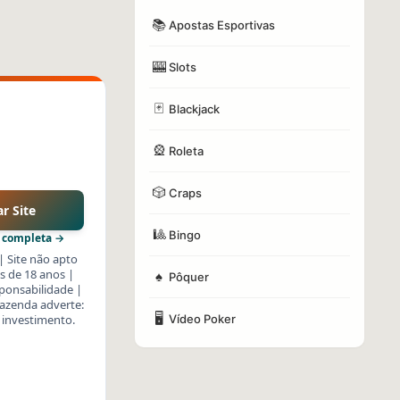
📚
Apostas Esportivas
🎰
Slots
🃏
Blackjack
🎡
Roleta
🎲
Craps
ar Site
🎱
Bingo
e completa →
| Site não apto
 de 18 anos |
♠️
Pôquer
ponsabilidade |
Fazenda adverte:
🖥️
 investimento.
Vídeo Poker