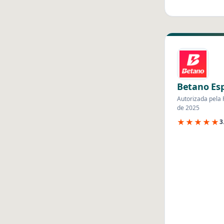
Betano Es
Autorizada pela 
de 2025
★★★★★
3