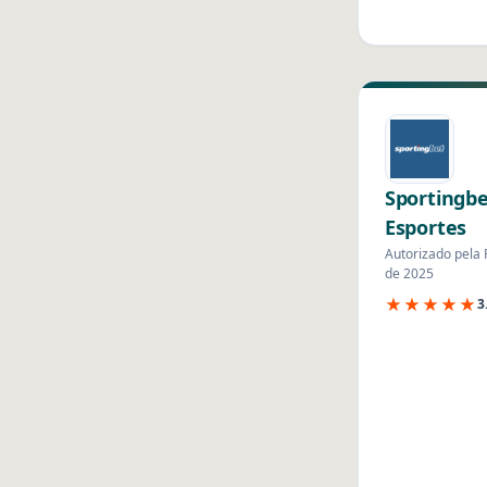
Sportingb
Esportes
Autorizado pela 
de 2025
★★★★★
3