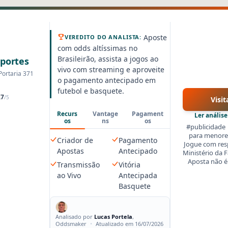
Aposte
VEREDITO DO ANALISTA:
com odds altíssimas no
Brasileirão, assista a jogos ao
sportes
vivo com streaming e aproveite
Portaria 371
o pagamento antecipado em
futebol e basquete.
.7
/5
Visit
Recurs
Vantage
Pagament
Ler anális
os
ns
os
#publicidade 
para menores
Criador de
Pagamento
Jogue com res
Apostas
Antecipado
Ministério da 
Aposta não é
Transmissão
Vitória
ao Vivo
Antecipada
Basquete
Analisado por
Lucas Portela
,
Oddsmaker
•
Atualizado em 16/07/2026