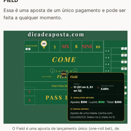
FIELD
Essa é uma aposta de um único pagamento e pode ser
feita a qualquer momento.
O Field é uma aposta de lançamento único (one-roll bet), de