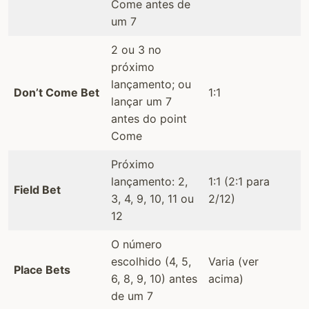
Come antes de
um 7
2 ou 3 no
próximo
lançamento; ou
Don’t Come Bet
1:1
lançar um 7
antes do point
Come
Próximo
lançamento: 2,
1:1 (2:1 para
Field Bet
3, 4, 9, 10, 11 ou
2/12)
12
O número
escolhido (4, 5,
Varia (ver
Place Bets
6, 8, 9, 10) antes
acima)
de um 7