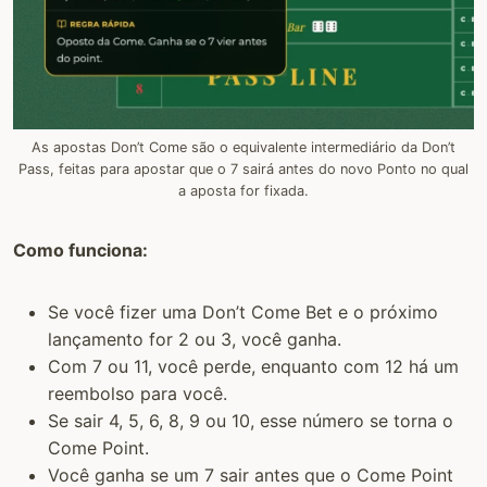
As apostas Don’t Come são o equivalente intermediário da Don’t
Pass, feitas para apostar que o 7 sairá antes do novo Ponto no qual
a aposta for fixada.
Como funciona:
Se você fizer uma Don’t Come Bet e o próximo
lançamento for 2 ou 3, você ganha.
Com 7 ou 11, você perde, enquanto com 12 há um
reembolso para você.
Se sair 4, 5, 6, 8, 9 ou 10, esse número se torna o
Come Point.
Você ganha se um 7 sair antes que o Come Point