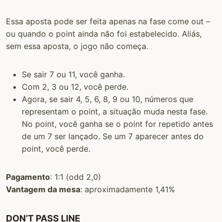
Essa aposta pode ser feita apenas na fase come out –
ou quando o point ainda não foi estabelecido. Aliás,
sem essa aposta, o jogo não começa.
Se sair 7 ou 11, você ganha.
Com 2, 3 ou 12, você perde.
Agora, se sair 4, 5, 6, 8, 9 ou 10, números que
representam o point, a situação muda nesta fase.
No point, você ganha se o point for repetido antes
de um 7 ser lançado. Se um 7 aparecer antes do
point, você perde.
Pagamento
: 1:1 (odd 2,0)
Vantagem da mesa
: aproximadamente 1,41%
DON’T PASS LINE