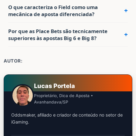
O que caracteriza o Field como uma
mecânica de aposta diferenciada?
Por que as Place Bets são tecnicamente
superiores às apostas Big 6 e Big 8?
AUTOR:
Lucas Portela
Proprietário, Dica de Aposta •
Avanhandava/SP
Oddsmaker, afiliado e criador de conteúdo no setor de
iGaming.