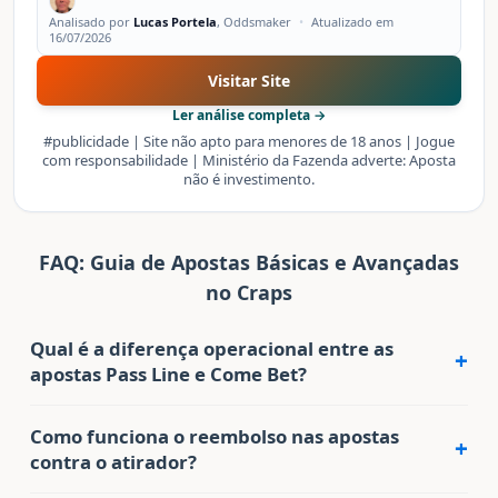
Analisado por
Lucas Portela
, Oddsmaker
•
Atualizado em
16/07/2026
Visitar Site
Ler análise completa →
#publicidade | Site não apto para menores de 18 anos | Jogue
com responsabilidade | Ministério da Fazenda adverte: Aposta
não é investimento.
FAQ: Guia de Apostas Básicas e Avançadas
no Craps
Qual é a diferença operacional entre as
apostas Pass Line e Come Bet?
Como funciona o reembolso nas apostas
contra o atirador?