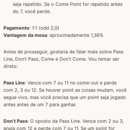
seja repetido. Se o Come Point for repetido antes
do 7, você perde.
Pagamento
: 1:1 (odd 2,0)
Vantagem da mesa
: aproximadamente 1,36%
Antes de prosseguir, gostaria de falar mais sobre Pass
Line, Don’t Pass, Come e Don’t Come. Vou tentar ser
direto:
Pass Line
: Vence com 7 ou 11 no come-out e perde
com 2, 3 ou 12. Se houver point as coisas mudam, você
segue vivo, mas você precisa que um point seja jogado
antes antes de um 7 para ganhar.
Don’t Pass
: O oposto da Pass Line. Vence com 2 ou 3,
anula com 12 e perde com 7 ou 11. Se um point for