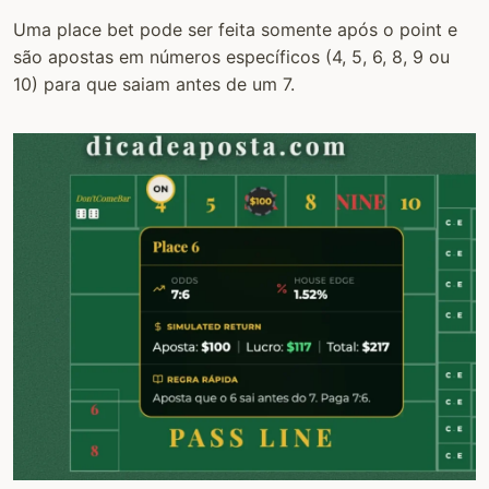
Uma place bet pode ser feita somente após o point e
são apostas em números específicos (4, 5, 6, 8, 9 ou
10) para que saiam antes de um 7.