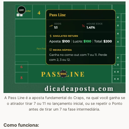
A Pass Line é a aposta fundamental do Craps, na qual você ganha se
o atirador tirar 7 ou 11 no lançamento inicial, ou se repetir o Ponto
antes de tirar um 7 na fase intermediária.
Como funciona: