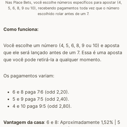
Nas Place Bets, você escolhe números específicos para apostar (4,
5, 6, 8, 9 ou 10), recebendo pagamentos toda vez que o número
escolhido rolar antes de um 7.
Como funciona:
Você escolhe um número (4, 5, 6, 8, 9 ou 10) e aposta
que ele será lançado antes de um 7. Essa é uma aposta
que você pode retirá-la a qualquer momento.
Os pagamentos variam:
6 e 8 paga 7:6 (odd 2,20).
5 e 9 paga 7:5 (odd 2,40).
4 e 10 paga 9:5 (odd 2,80).
Vantagem da casa
: 6 e 8: Aproximadamente 1,52% | 5