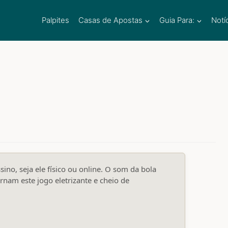
Palpites
Casas de Apostas
Guia Para:
Notí
no, seja ele físico ou online. O som da bola
ornam este jogo eletrizante e cheio de