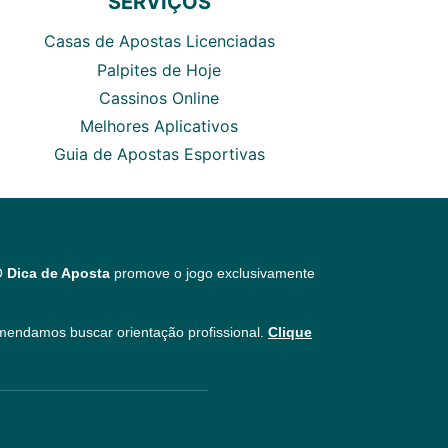
SERVIÇOS
Casas de Apostas Licenciadas
Palpites de Hoje
Cassinos Online
Melhores Aplicativos
Guia de Apostas Esportivas
 O
Dica de Aposta
promove o jogo exclusivamente
mendamos buscar orientação profissional.
Clique