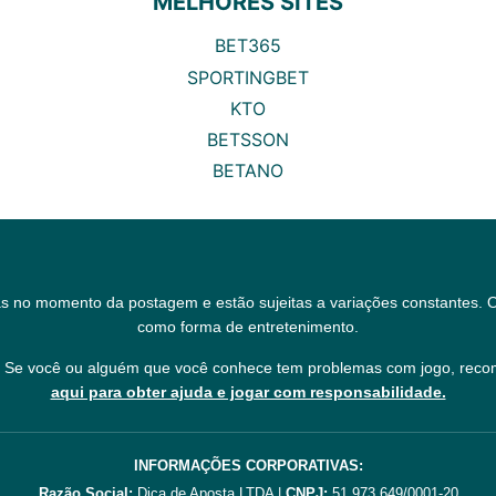
MELHORES SITES
BET365
SPORTINGBET
KTO
BETSSON
BETANO
as no momento da postagem e estão sujeitas a variações constantes.
como forma de entretenimento.
. Se você ou alguém que você conhece tem problemas com jogo, reco
aqui para obter ajuda e jogar com responsabilidade.
INFORMAÇÕES CORPORATIVAS:
Razão Social:
Dica de Aposta LTDA |
CNPJ:
51.973.649/0001-20