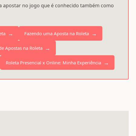
 a apostar no jogo que é conhecido também como
→
→
eta
Fazendo uma Aposta na Roleta
→
de Apostas na Roleta
→
Roleta Presencial x Online: Minha Experiência