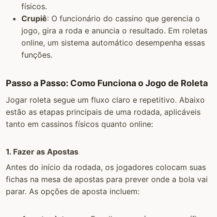
físicos.
Crupiê
: O funcionário do cassino que gerencia o
jogo, gira a roda e anuncia o resultado. Em roletas
online, um sistema automático desempenha essas
funções.
Passo a Passo: Como Funciona o Jogo de Roleta
Jogar roleta segue um fluxo claro e repetitivo. Abaixo
estão as etapas principais de uma rodada, aplicáveis
tanto em cassinos físicos quanto online:
1. Fazer as Apostas
Antes do início da rodada, os jogadores colocam suas
fichas na mesa de apostas para prever onde a bola vai
parar. As opções de aposta incluem: