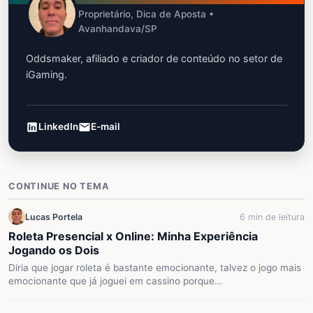
Proprietário, Dica de Aposta •
Avanhandava/SP
Oddsmaker, afiliado e criador de conteúdo no setor de
iGaming.
LinkedIn
E-mail
CONTINUE NO TEMA
Lucas Portela
6 min de leitura
Roleta Presencial x Online: Minha Experiência
Jogando os Dois
Diria que jogar roleta é bastante emocionante, talvez o jogo mais
emocionante que já joguei em cassino porque…