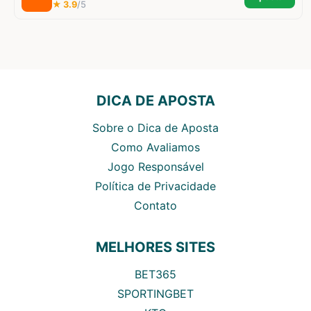
★ 3.9
/5
DICA DE APOSTA
Sobre o Dica de Aposta
Como Avaliamos
Jogo Responsável
Política de Privacidade
Contato
MELHORES SITES
BET365
SPORTINGBET