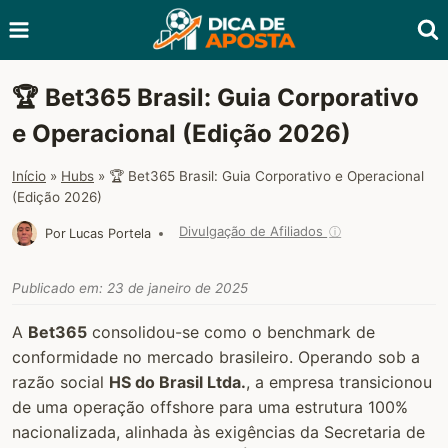
Pular
para
o
Conteúdo
🏆 Bet365 Brasil: Guia Corporativo
e Operacional (Edição 2026)
Início
»
Hubs
»
🏆 Bet365 Brasil: Guia Corporativo e Operacional
(Edição 2026)
Divulgação de Afiliados
ⓘ
Por
Lucas Portela
Publicado em:
23 de janeiro de 2025
A
Bet365
consolidou-se como o benchmark de
conformidade no mercado brasileiro. Operando sob a
razão social
HS do Brasil Ltda.
, a empresa transicionou
de uma operação offshore para uma estrutura 100%
nacionalizada, alinhada às exigências da Secretaria de