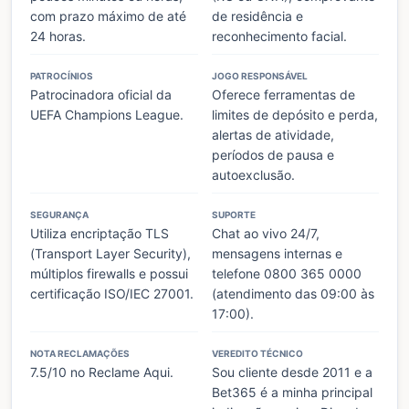
com prazo máximo de até
de residência e
24 horas.
reconhecimento facial.
PATROCÍNIOS
JOGO RESPONSÁVEL
Patrocinadora oficial da
Oferece ferramentas de
UEFA Champions League.
limites de depósito e perda,
alertas de atividade,
períodos de pausa e
autoexclusão.
SEGURANÇA
SUPORTE
Utiliza encriptação TLS
Chat ao vivo 24/7,
(Transport Layer Security),
mensagens internas e
múltiplos firewalls e possui
telefone 0800 365 0000
certificação ISO/IEC 27001.
(atendimento das 09:00 às
17:00).
NOTA RECLAMAÇÕES
VEREDITO TÉCNICO
7.5/10 no Reclame Aqui.
Sou cliente desde 2011 e a
Bet365 é a minha principal