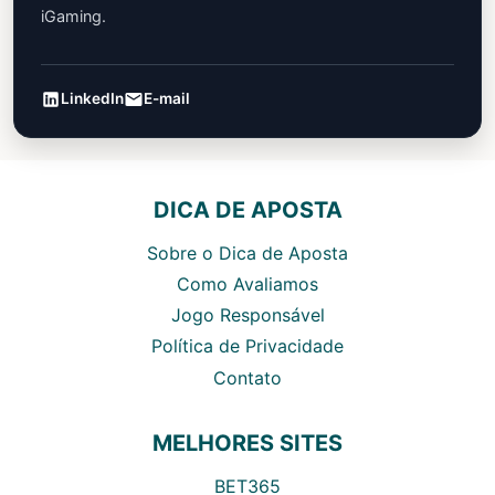
iGaming.
LinkedIn
E-mail
DICA DE APOSTA
Sobre o Dica de Aposta
Como Avaliamos
Jogo Responsável
Política de Privacidade
Contato
MELHORES SITES
BET365