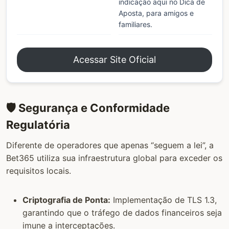
indicação aqui no Dica de
Aposta, para amigos e
familiares.
Acessar Site Oficial
🛡️ Segurança e Conformidade
Regulatória
Diferente de operadores que apenas “seguem a lei”, a
Bet365 utiliza sua infraestrutura global para exceder os
requisitos locais.
Criptografia de Ponta:
Implementação de TLS 1.3,
garantindo que o tráfego de dados financeiros seja
imune a interceptações.