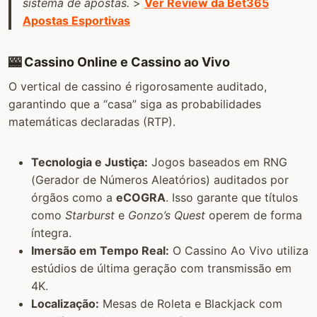
sistema de apostas.
>
Ver Review da Bet365
Apostas Esportivas
🎰 Cassino Online e Cassino ao Vivo
O vertical de cassino é rigorosamente auditado,
garantindo que a “casa” siga as probabilidades
matemáticas declaradas (RTP).
Tecnologia e Justiça:
Jogos baseados em RNG
(Gerador de Números Aleatórios) auditados por
órgãos como a
eCOGRA
. Isso garante que títulos
como
Starburst
e
Gonzo’s Quest
operem de forma
íntegra.
Imersão em Tempo Real:
O Cassino Ao Vivo utiliza
estúdios de última geração com transmissão em
4K.
Localização:
Mesas de Roleta e Blackjack com