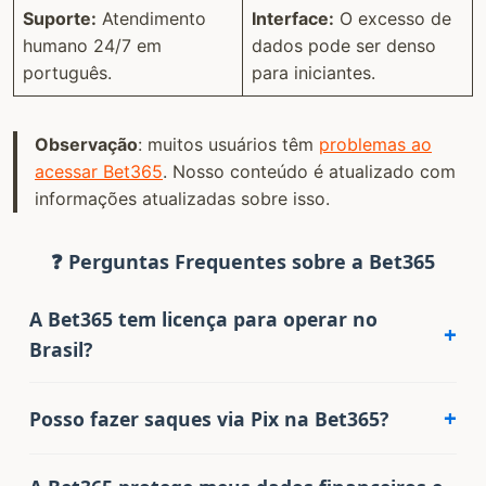
Suporte:
Atendimento
Interface:
O excesso de
humano 24/7 em
dados pode ser denso
português.
para iniciantes.
Observação
: muitos usuários têm
problemas ao
acessar Bet365
. Nosso conteúdo é atualizado com
informações atualizadas sobre isso.
❓ Perguntas Frequentes sobre a Bet365
A Bet365 tem licença para operar no
Brasil?
Posso fazer saques via Pix na Bet365?