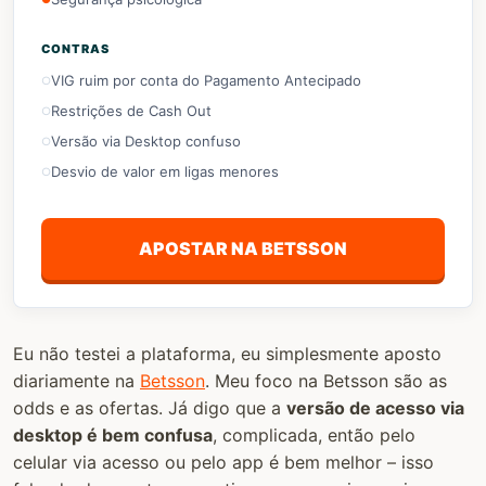
CONTRAS
VIG ruim por conta do Pagamento Antecipado
Restrições de Cash Out
Versão via Desktop confuso
Desvio de valor em ligas menores
APOSTAR NA BETSSON
Eu não testei a plataforma, eu simplesmente aposto
diariamente na
Betsson
. Meu foco na Betsson são as
odds e as ofertas. Já digo que a
versão de acesso via
desktop é bem confusa
, complicada, então pelo
celular via acesso ou pelo app é bem melhor – isso