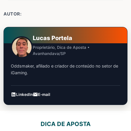
AUTOR:
Lucas Portela
Proprietário, Dica de Aposta •
Avanhandava/SP
Oddsmaker, afiliado e criador de conteúdo no setor de
iGaming.
LinkedIn
E-mail
DICA DE APOSTA