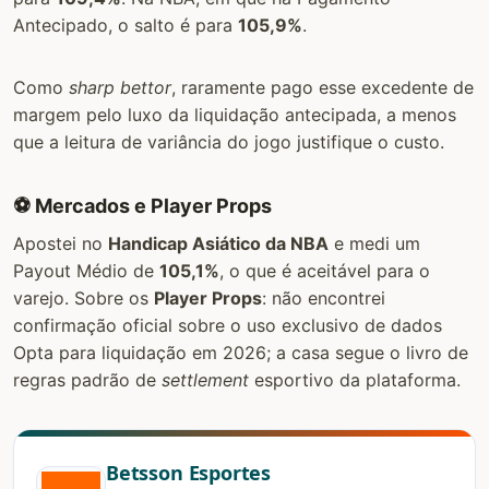
Antecipado, o salto é para
105,9%
.
Como
sharp bettor
, raramente pago esse excedente de
margem pelo luxo da liquidação antecipada, a menos
que a leitura de variância do jogo justifique o custo.
⚽ Mercados e Player Props
Apostei no
Handicap Asiático da NBA
e medi um
Payout Médio de
105,1%
, o que é aceitável para o
varejo. Sobre os
Player Props
: não encontrei
confirmação oficial sobre o uso exclusivo de dados
Opta para liquidação em 2026; a casa segue o livro de
regras padrão de
settlement
esportivo da plataforma.
Betsson Esportes