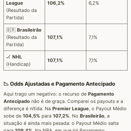
League
106,2%
6,2%
(Resultado da
Partida)
🇧🇷
Brasileirão
(Resultado da
107,1%
7,1%
Partida)
🏒
NHL
107,1%
7,1%
(Handicap)
📉 Odds Ajustadas e Pagamento Antecipado
Aqui trago um negativo: o recurso de
Pagamento
Antecipado
não é de graça. Comparei os payouts e a
diferença é nítida. Na
Premier League
, o Payout Médio
sobe de
104,5%
para
107,2%
. No
Brasileirão
, a
situação é ainda mais pesada: o Payout Médio salta
para
109,4%
. Na NBA, em que há Pagamento