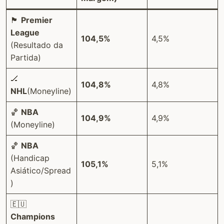
🏴󠁧󠁢󠁥󠁮󠁧󠁿
Premier
League
104,5%
4,5%
(Resultado da
Partida)
🏒
104,8%
4,8%
NHL
(Moneyline)
🏀
NBA
104,9%
4,9%
(Moneyline)
🏀
NBA
(Handicap
105,1%
5,1%
Asiático/Spread
)
🇪🇺
Champions