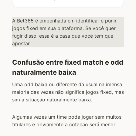
A Bet365 é empenhada em identificar e punir
jogos fixed em sua plataforma. Se você quer
fugir disso, essa é a casa que você tem que
apostar.
Confusão entre fixed match e odd
naturalmente baixa
Uma odd baixa ou diferente da usual na imensa
maioria das vezes não significa jogos fixed, mas
sim a situação naturalmente baixa.
Algumas vezes um time pode jogar sem muitos
titulares e obviamente a cotação será menor.