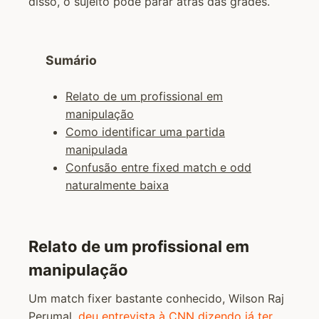
disso, o sujeito pode parar atrás das grades.
Sumário
Relato de um profissional em
manipulação
Como identificar uma partida
manipulada
Confusão entre fixed match e odd
naturalmente baixa
Relato de um profissional em
manipulação
Um match fixer bastante conhecido, Wilson Raj
Perumal,
deu entrevista à CNN dizendo já ter