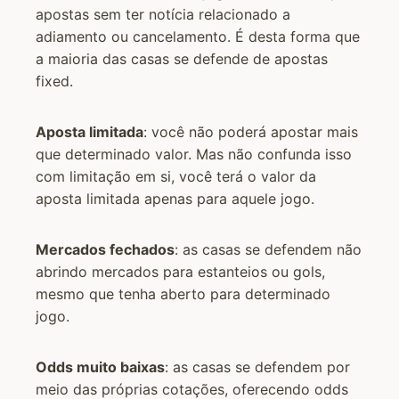
apostas sem ter notícia relacionado a
adiamento ou cancelamento. É desta forma que
a maioria das casas se defende de apostas
fixed.
Aposta limitada
: você não poderá apostar mais
que determinado valor. Mas não confunda isso
com limitação em si, você terá o valor da
aposta limitada apenas para aquele jogo.
Mercados fechados
: as casas se defendem não
abrindo mercados para estanteios ou gols,
mesmo que tenha aberto para determinado
jogo.
Odds muito baixas
: as casas se defendem por
meio das próprias cotações, oferecendo odds