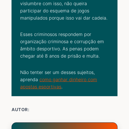
vislumbre com isso, não queira
participar do esquema de jogos
manipulados porque isso vai dar cadeia.
Esses criminosos respondem por
organização criminosa e corrupção em
âmbito desportivo. As penas podem
chegar até 8 anos de prisão e multa.
Não tenter ser um desses sujeitos,
aprenda
como ganhar dinheiro com
apostas esportivas
.
AUTOR: