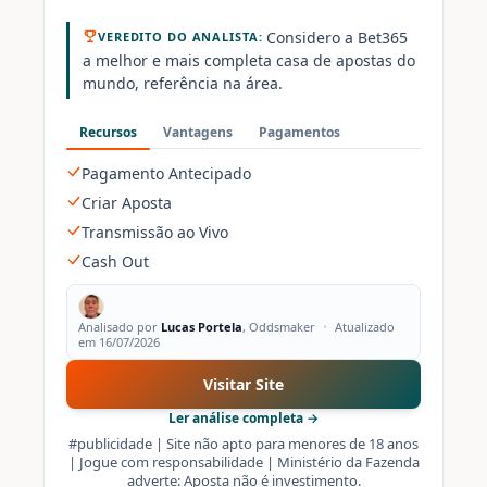
Considero a Bet365
VEREDITO DO ANALISTA:
a melhor e mais completa casa de apostas do
mundo, referência na área.
Recursos
Vantagens
Pagamentos
Pagamento Antecipado
Criar Aposta
Transmissão ao Vivo
Cash Out
Analisado por
Lucas Portela
, Oddsmaker
•
Atualizado
em 16/07/2026
Visitar Site
Ler análise completa →
#publicidade | Site não apto para menores de 18 anos
| Jogue com responsabilidade | Ministério da Fazenda
adverte: Aposta não é investimento.