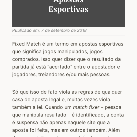
Publicado em:
7 de setembro de 2018
Fixed Match é um termo em apostas esportivas
que significa jogos manipulados, jogos
comprados. Isso quer dizer que o resultado da
partida já está “acertado” entre o apostador e
jogadores, treiandores e/ou mais pessoas.
Só que isso de fato viola as regras de qualquer
casa de aposta legal e, muitas vezes viola
também a lei. Quando um
match fixer
– pessoa
que manipula resultado – é identificado, a conta
é suspensa não apenas naquele site que a
aposta foi feita, mas em outros também. Além