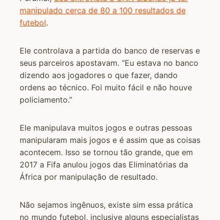
manipulado cerca de 80 a 100 resultados de
futebol
.
Ele controlava a partida do banco de reservas e
seus parceiros apostavam. “Eu estava no banco
dizendo aos jogadores o que fazer, dando
ordens ao técnico. Foi muito fácil e não houve
policiamento.”
Ele manipulava muitos jogos e outras pessoas
manipularam mais jogos e é assim que as coisas
acontecem. Isso se tornou tão grande, que em
2017 a Fifa anulou jogos das Eliminatórias da
África por manipulação de resultado.
Não sejamos ingênuos, existe sim essa prática
no mundo futebol, inclusive alguns especialistas