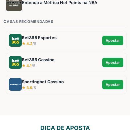
Entenda a Métrica Net Points na NBA
CASAS RECOMENDADAS
Bet365 Esportes
Apostar
★ 4.2
/5
Bet365 Cassino
Apostar
★ 4.1
/5
Sportingbet Cassino
Apostar
★ 3.9
/5
DICA DE APOSTA