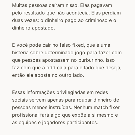
Muitas pessoas caíram nisso. Elas pagavam
pelo resultado que não acontecia. Elas perdiam
duas vezes: o dinheiro pago ao criminoso e o
dinheiro apostado.
E você pode cair no falso fixed, que é uma
histeria sobre determinado jogo para fazer com
que pessoas apostassem no burburinho. Isso
faz com que a odd caia para o lado que deseja,
então ele aposta no outro lado.
Essas informações privilegiadas em redes
sociais servem apenas para roubar dinheiro de
pessoas menos instruídas. Nenhum match fixer
profissional fará algo que expõe a si mesmo e
as equipes e jogadores participantes.