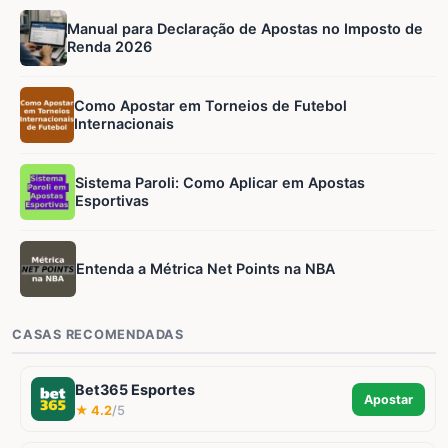
Manual para Declaração de Apostas no Imposto de
Renda 2026
Como Apostar em Torneios de Futebol
Internacionais
Sistema Paroli: Como Aplicar em Apostas
Esportivas
Entenda a Métrica Net Points na NBA
CASAS RECOMENDADAS
Bet365 Esportes
Apostar
★ 4.2
/5