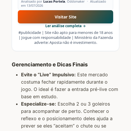
Analisado por
Lucas Portela
, Oddsmaker
•
Atualizado
em 13/07/2026
Visitar Site
Ler análise completa →
#publicidade | Site não apto para menores de 18 anos
| Jogue com responsabilidade | Ministério da Fazenda
adverte: Aposta não é investimento.
Gerenciamento e Dicas Finais
Evite o “Live” Impulsivo:
Este mercado
costuma fechar rapidamente durante o
jogo. O ideal é fazer a entrada pré-live com
base em estudo.
Especialize-se:
Escolha 2 ou 3 goleiros
para acompanhar de perto. Conhecer o
reflexo e o posicionamento deles ajuda a
prever se eles “aceitam” o chute ou se