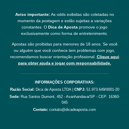
Aviso importante:
As odds exibidas são coletadas no
momento da postagem e estão sujeitas a variações
constantes. O
Dica de Aposta
promove o jogo
exclusivamente como forma de entretenimento.
Apostas são proibidas para menores de 18 anos. Se você
ou alguém que você conhece tem problemas com jogo,
recomendamos buscar orientação profissional.
Clique aqui
para obter ajuda e jogar com responsabilidade.
INFORMAÇÕES CORPORATIVAS:
Razão Social:
Dica de Aposta LTDA |
CNPJ:
51.973.649/0001-20
Sede:
Rua Santos Dumont, 452 - Avanhandava/SP - CEP: 16360-
045
Contato:
contato@dicadeaposta.com