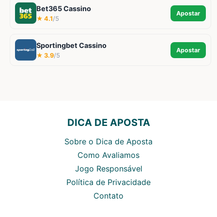
Bet365 Cassino
Apostar
★ 4.1
/5
Sportingbet Cassino
Apostar
★ 3.9
/5
DICA DE APOSTA
Sobre o Dica de Aposta
Como Avaliamos
Jogo Responsável
Política de Privacidade
Contato