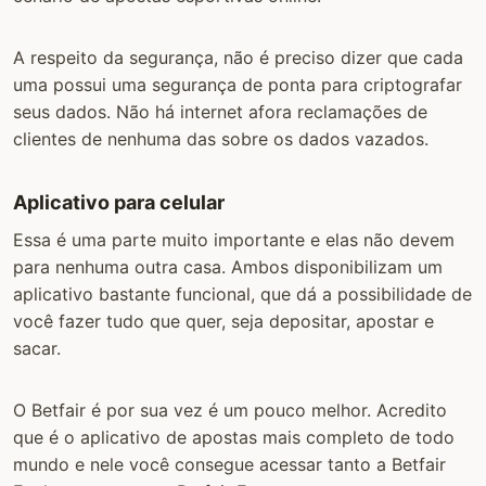
A respeito da segurança, não é preciso dizer que cada
uma possui uma segurança de ponta para criptografar
seus dados. Não há internet afora reclamações de
clientes de nenhuma das sobre os dados vazados.
Aplicativo para celular
Essa é uma parte muito importante e elas não devem
para nenhuma outra casa. Ambos disponibilizam um
aplicativo bastante funcional, que dá a possibilidade de
você fazer tudo que quer, seja depositar, apostar e
sacar.
O Betfair é por sua vez é um pouco melhor. Acredito
que é o aplicativo de apostas mais completo de todo
mundo e nele você consegue acessar tanto a Betfair