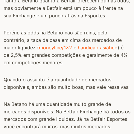
Tanto a Betano quanto a Betfair oferecem ótimas odds,
mas obviamente a Betfair está um pouco à frente na
sua Exchange e um pouco atrás na Esportes.
Porém, as odds na Betano não são ruins, pelo
contrário, a taxa da casa em cima dos mercados de
maior liquidez (
moneyline/1×2
e
handicap asiático
) é
de 2,5% em grandes competições e geralmente de 4%
em competições menores.
Quando o assunto é a quantidade de mercados
disponíveis, ambas são muito boas, mas vale ressalvas.
Na Betano há uma quantidade muito grande de
mercados disponíveis. Na Betfair Exchange há todos os
mercados com grande liquidez. Já na Betfair Esportes
você encontrará muitos, mas muitos mercados.