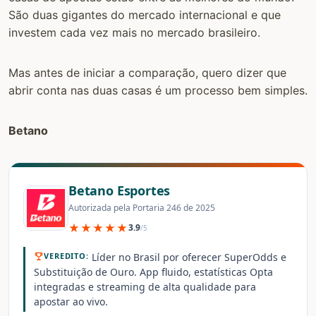
São duas gigantes do mercado internacional e que
investem cada vez mais no mercado brasileiro.
Mas antes de iniciar a comparação, quero dizer que
abrir conta nas duas casas é um processo bem simples.
Betano
Betano Esportes
Autorizada pela Portaria 246 de 2025
★★★★★
3.9
/5
Líder no Brasil por oferecer SuperOdds e
VEREDITO:
Substituição de Ouro. App fluido, estatísticas Opta
integradas e streaming de alta qualidade para
apostar ao vivo.