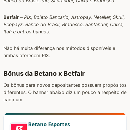
Banco do Brasil, Itaú, Santander, Caixa e Bradesco
.
Betfair
–
PIX, Boleto Bancário, Astropay, Neteller, Skrill,
Ecopayz, Banco do Brasil, Bradesco, Santander, Caixa,
Itaú e outros bancos
.
Não há muita diferença nos métodos disponíveis e
ambas oferecem PIX.
Bônus da Betano x Betfair
Os bônus para novos depositantes possuem propósitos
diferentes. O banner abaixo diz um pouco a respeito de
cada um.
Betano Esportes