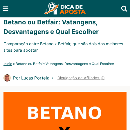
Pular
para
o
Betano ou Betfair: Vatangens,
Conteúdo
Desvantagens e Qual Escolher
Comparação entre Betano x Betfair, que são dois dos melhores
sites para apostar
Início
»
Betano ou Betfair: Vatangens, Desvantagens e Qual Escolher
Por
Lucas Portela
Divulgação de Afiliados
ⓘ