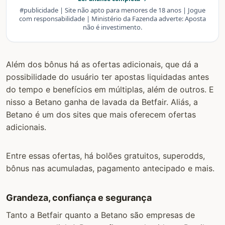
#publicidade | Site não apto para menores de 18 anos | Jogue
com responsabilidade | Ministério da Fazenda adverte: Aposta
não é investimento.
Além dos bônus há as ofertas adicionais, que dá a
possibilidade do usuário ter apostas liquidadas antes
do tempo e benefícios em múltiplas, além de outros. E
nisso a Betano ganha de lavada da Betfair. Aliás, a
Betano é um dos sites que mais oferecem ofertas
adicionais.
Entre essas ofertas, há bolões gratuitos, superodds,
bônus nas acumuladas, pagamento antecipado e mais.
Grandeza, confiança e segurança
Tanto a Betfair quanto a Betano são empresas de