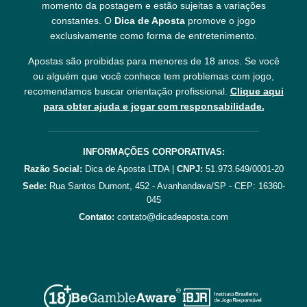
momento da postagem e estão sujeitas a variações
constantes. O
Dica de Aposta
promove o jogo
exclusivamente como forma de entretenimento.
Apostas são proibidas para menores de 18 anos. Se você
ou alguém que você conhece tem problemas com jogo,
recomendamos buscar orientação profissional.
Clique aqui
para obter ajuda e jogar com responsabilidade.
INFORMAÇÕES CORPORATIVAS:
Razão Social:
Dica de Aposta LTDA |
CNPJ:
51.973.649/0001-20
Sede:
Rua Santos Dumont, 452 - Avanhandava/SP - CEP: 16360-
045
Contato:
contato@dicadeaposta.com