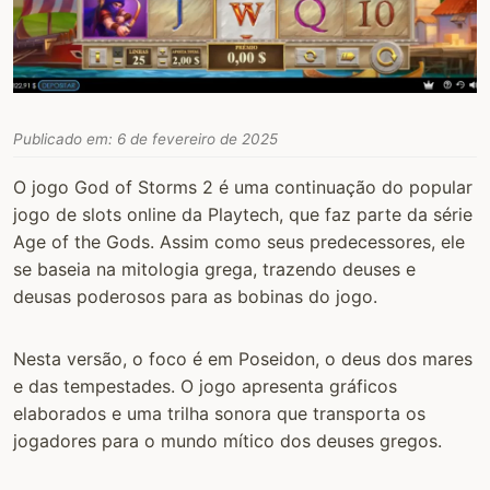
Publicado em:
6 de fevereiro de 2025
O jogo God of Storms 2 é uma continuação do popular
jogo de slots online da Playtech, que faz parte da série
Age of the Gods. Assim como seus predecessores, ele
se baseia na mitologia grega, trazendo deuses e
deusas poderosos para as bobinas do jogo.
Nesta versão, o foco é em Poseidon, o deus dos mares
e das tempestades. O jogo apresenta gráficos
elaborados e uma trilha sonora que transporta os
jogadores para o mundo mítico dos deuses gregos.