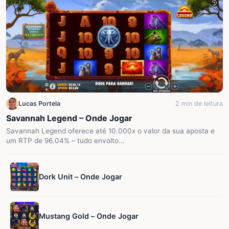
Lucas Portela
2 min de leitura
Savannah Legend – Onde Jogar
Savannah Legend oferece até 10.000x o valor da sua aposta e
um RTP de 96.04% – tudo envolto…
Dork Unit – Onde Jogar
Mustang Gold – Onde Jogar