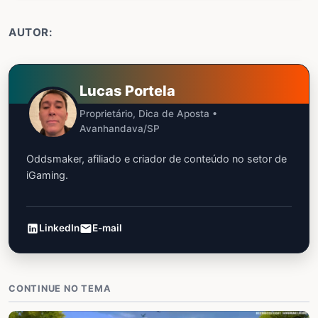
AUTOR:
Lucas Portela
Proprietário, Dica de Aposta •
Avanhandava/SP
Oddsmaker, afiliado e criador de conteúdo no setor de
iGaming.
LinkedIn
E-mail
CONTINUE NO TEMA