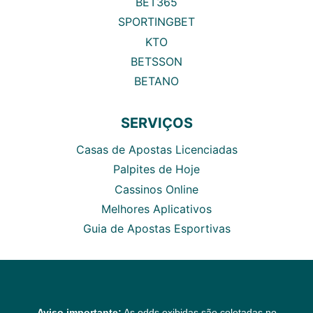
BET365
SPORTINGBET
KTO
BETSSON
BETANO
SERVIÇOS
Casas de Apostas Licenciadas
Palpites de Hoje
Cassinos Online
Melhores Aplicativos
Guia de Apostas Esportivas
Aviso importante:
As odds exibidas são coletadas no