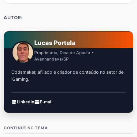
AUTOR:
Lucas Portela
Proprietário, Dica de Aposta •
Avanhandava/SP
Oddsmaker, afiliado e criador de conteúdo no setor de
iGaming.
LinkedIn
E-mail
CONTINUE NO TEMA