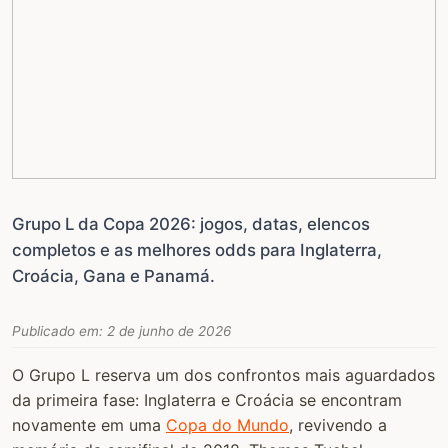
Grupo L da Copa 2026: jogos, datas, elencos
completos e as melhores odds para Inglaterra,
Croácia, Gana e Panamá.
Publicado em:
2 de junho de 2026
O Grupo L reserva um dos confrontos mais aguardados
da primeira fase: Inglaterra e Croácia se encontram
novamente em uma
Copa do Mundo
, revivendo a