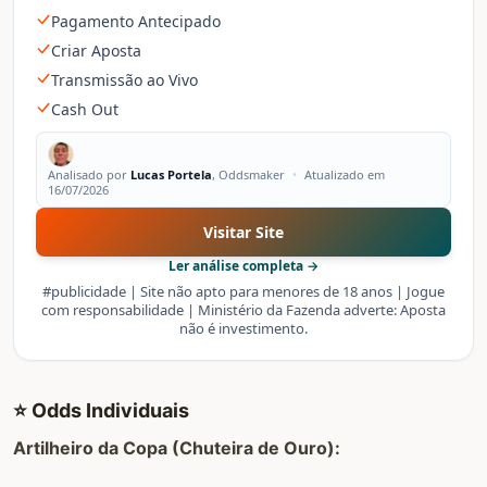
Pagamento Antecipado
Criar Aposta
Transmissão ao Vivo
Cash Out
Analisado por
Lucas Portela
, Oddsmaker
•
Atualizado em
16/07/2026
Visitar Site
Ler análise completa →
#publicidade | Site não apto para menores de 18 anos | Jogue
com responsabilidade | Ministério da Fazenda adverte: Aposta
não é investimento.
⭐ Odds Individuais
Artilheiro da Copa (Chuteira de Ouro):