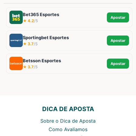
Bet365 Esportes
Apostar
★ 4.2
/5
Sportingbet Esportes
Apostar
★ 3.7
/5
Betsson Esportes
Apostar
★ 3.7
/5
DICA DE APOSTA
Sobre o Dica de Aposta
Como Avaliamos