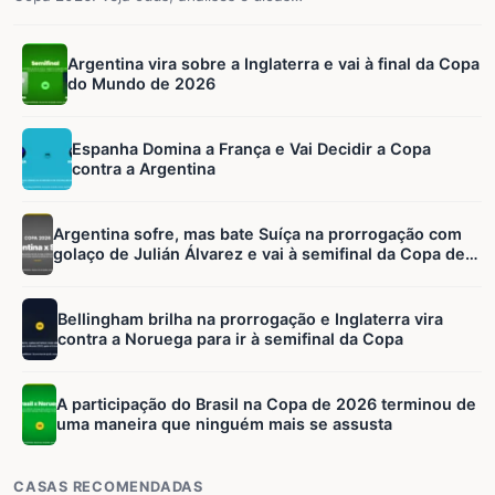
Argentina vira sobre a Inglaterra e vai à final da Copa
do Mundo de 2026
Espanha Domina a França e Vai Decidir a Copa
contra a Argentina
Argentina sofre, mas bate Suíça na prorrogação com
golaço de Julián Álvarez e vai à semifinal da Copa de
2026
Bellingham brilha na prorrogação e Inglaterra vira
contra a Noruega para ir à semifinal da Copa
A participação do Brasil na Copa de 2026 terminou de
uma maneira que ninguém mais se assusta
CASAS RECOMENDADAS