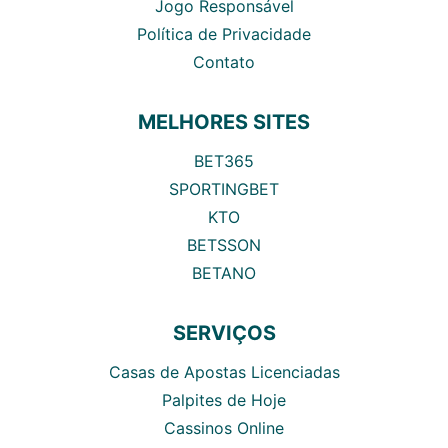
Jogo Responsável
Política de Privacidade
Contato
MELHORES SITES
BET365
SPORTINGBET
KTO
BETSSON
BETANO
SERVIÇOS
Casas de Apostas Licenciadas
Palpites de Hoje
Cassinos Online