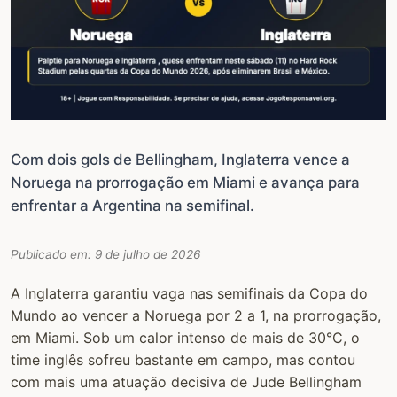
Com dois gols de Bellingham, Inglaterra vence a
Noruega na prorrogação em Miami e avança para
enfrentar a Argentina na semifinal.
Publicado em:
9 de julho de 2026
A Inglaterra garantiu vaga nas semifinais da Copa do
Mundo ao vencer a Noruega por 2 a 1, na prorrogação,
em Miami. Sob um calor intenso de mais de 30°C, o
time inglês sofreu bastante em campo, mas contou
com mais uma atuação decisiva de Jude Bellingham