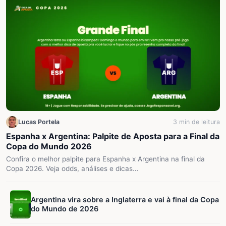
Lucas Portela
3 min de leitura
Espanha x Argentina: Palpite de Aposta para a Final da
Copa do Mundo 2026
Confira o melhor palpite para Espanha x Argentina na final da
Copa 2026. Veja odds, análises e dicas…
Argentina vira sobre a Inglaterra e vai à final da Copa
do Mundo de 2026