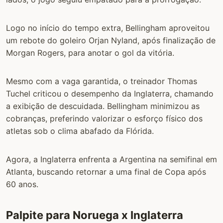
Logo no início do tempo extra, Bellingham aproveitou
um rebote do goleiro Orjan Nyland, após finalização de
Morgan Rogers, para anotar o gol da vitória.
Mesmo com a vaga garantida, o treinador Thomas
Tuchel criticou o desempenho da Inglaterra, chamando
a exibição de descuidada. Bellingham minimizou as
cobranças, preferindo valorizar o esforço físico dos
atletas sob o clima abafado da Flórida.
Agora, a Inglaterra enfrenta a Argentina na semifinal em
Atlanta, buscando retornar a uma final de Copa após
60 anos.
Palpite para Noruega x Inglaterra