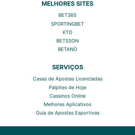
MELHORES SITES
BET365
SPORTINGBET
KTO
BETSSON
BETANO
SERVIÇOS
Casas de Apostas Licenciadas
Palpites de Hoje
Cassinos Online
Melhores Aplicativos
Guia de Apostas Esportivas