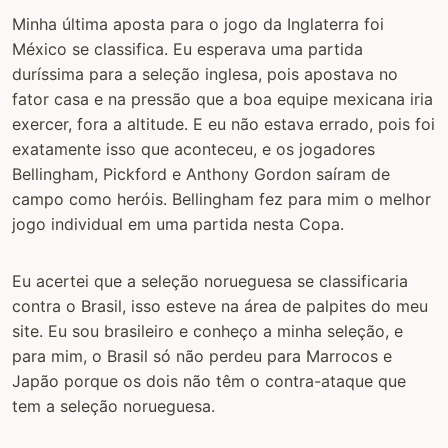
Minha última aposta para o jogo da Inglaterra foi
México se classifica. Eu esperava uma partida
duríssima para a seleção inglesa, pois apostava no
fator casa e na pressão que a boa equipe mexicana iria
exercer, fora a altitude. E eu não estava errado, pois foi
exatamente isso que aconteceu, e os jogadores
Bellingham, Pickford e Anthony Gordon saíram de
campo como heróis. Bellingham fez para mim o melhor
jogo individual em uma partida nesta Copa.
Eu acertei que a seleção norueguesa se classificaria
contra o Brasil, isso esteve na área de palpites do meu
site. Eu sou brasileiro e conheço a minha seleção, e
para mim, o Brasil só não perdeu para Marrocos e
Japão porque os dois não têm o contra-ataque que
tem a seleção norueguesa.