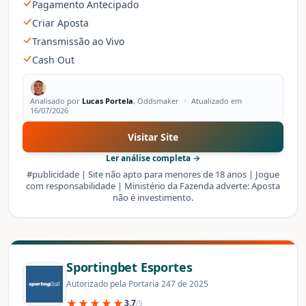
Pagamento Antecipado
Criar Aposta
Transmissão ao Vivo
Cash Out
Analisado por
Lucas Portela
, Oddsmaker
•
Atualizado em
16/07/2026
Visitar Site
Ler análise completa →
#publicidade | Site não apto para menores de 18 anos | Jogue
com responsabilidade | Ministério da Fazenda adverte: Aposta
não é investimento.
Sportingbet Esportes
Autorizado pela Portaria 247 de 2025
★★★★★
3.7
/5