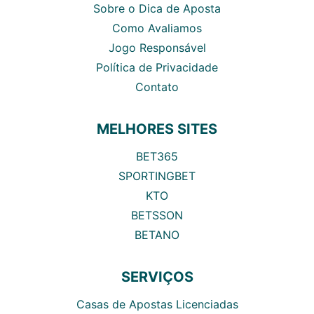
Sobre o Dica de Aposta
Como Avaliamos
Jogo Responsável
Política de Privacidade
Contato
MELHORES SITES
BET365
SPORTINGBET
KTO
BETSSON
BETANO
SERVIÇOS
Casas de Apostas Licenciadas