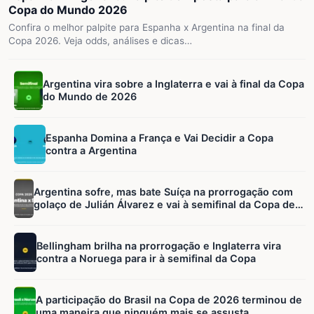
Copa do Mundo 2026
Confira o melhor palpite para Espanha x Argentina na final da
Copa 2026. Veja odds, análises e dicas…
Argentina vira sobre a Inglaterra e vai à final da Copa
do Mundo de 2026
Espanha Domina a França e Vai Decidir a Copa
contra a Argentina
Argentina sofre, mas bate Suíça na prorrogação com
golaço de Julián Álvarez e vai à semifinal da Copa de
2026
Bellingham brilha na prorrogação e Inglaterra vira
contra a Noruega para ir à semifinal da Copa
A participação do Brasil na Copa de 2026 terminou de
uma maneira que ninguém mais se assusta