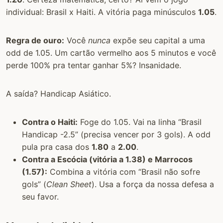
individual: Brasil x Haiti. A vitória paga minúsculos
1.05
.
Regra de ouro:
Você
nunca
expõe seu capital a uma
odd de 1.05. Um cartão vermelho aos 5 minutos e você
perde 100% pra tentar ganhar 5%? Insanidade.
A saída? Handicap Asiático.
Contra o Haiti:
Foge do 1.05. Vai na linha “Brasil
Handicap -2.5” (precisa vencer por 3 gols). A odd
pula pra casa dos
1.80
a
2.00
.
Contra a Escócia (vitória a 1.38) e Marrocos
(1.57):
Combina a vitória com “Brasil não sofre
gols” (
Clean Sheet
). Usa a força da nossa defesa a
seu favor.