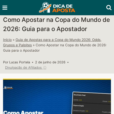
Pular
para
o
Como Apostar na Copa do Mundo de
Conteúdo
2026: Guia para o Apostador
Início
»
Guia de Apostas para a Copa do Mundo 2026: Odds,
Grupos e Palpites
»
Como Apostar na Copa do Mundo de 2026:
Guia para o Apostador
Por
Lucas Portela
2 de junho de 2026
Divulgação de Afiliados
ⓘ