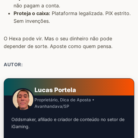
não pagam a conta.
Proteja o caixa:
Plataforma legalizada. PIX estrito.
Sem invenções.
O Hexa pode vir. Mas o seu dinheiro não pode
depender de sorte. Aposte como quem pensa.
AUTOR:
Lucas Portela
Proprietário, Dica de Aposta •
Avanhandava/SP
Oddsmaker, afiliado e criador de conteúdo no setor de
iGaming.