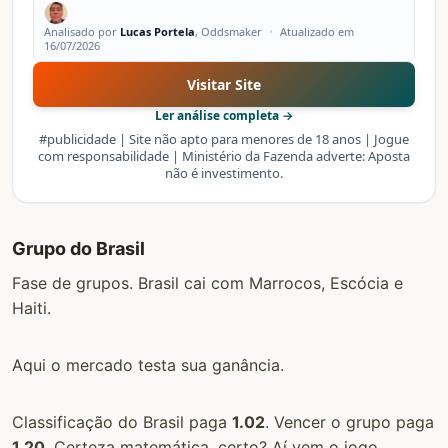
Analisado por
Lucas Portela
, Oddsmaker
•
Atualizado em
16/07/2026
Visitar Site
Ler análise completa →
#publicidade | Site não apto para menores de 18 anos | Jogue
com responsabilidade | Ministério da Fazenda adverte: Aposta
não é investimento.
Grupo do Brasil
Fase de grupos. Brasil cai com Marrocos, Escócia e
Haiti.
Aqui o mercado testa sua ganância.
Classificação do Brasil paga
1.02
. Vencer o grupo paga
1.20
. Certeza matemática, certo? Aí vem o jogo