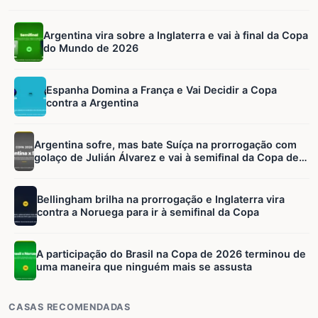
Argentina vira sobre a Inglaterra e vai à final da Copa
do Mundo de 2026
Espanha Domina a França e Vai Decidir a Copa
contra a Argentina
Argentina sofre, mas bate Suíça na prorrogação com
golaço de Julián Álvarez e vai à semifinal da Copa de
2026
Bellingham brilha na prorrogação e Inglaterra vira
contra a Noruega para ir à semifinal da Copa
A participação do Brasil na Copa de 2026 terminou de
uma maneira que ninguém mais se assusta
CASAS RECOMENDADAS