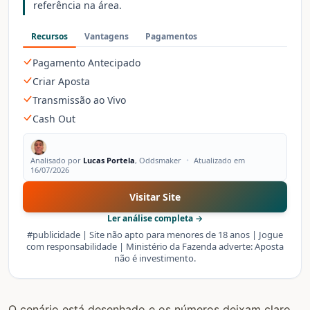
referência na área.
Recursos
Vantagens
Pagamentos
Pagamento Antecipado
Criar Aposta
Transmissão ao Vivo
Cash Out
Analisado por
Lucas Portela
, Oddsmaker
•
Atualizado em
16/07/2026
Visitar Site
Ler análise completa →
#publicidade | Site não apto para menores de 18 anos | Jogue
com responsabilidade | Ministério da Fazenda adverte: Aposta
não é investimento.
O cenário está desenhado e os números deixam claro