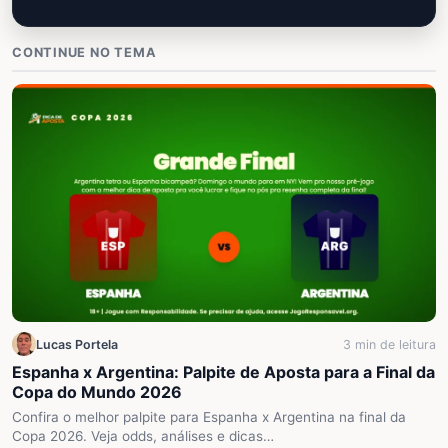
CONTINUE NO TEMA
Lucas Portela
3 min de leitura
Espanha x Argentina: Palpite de Aposta para a Final da
Copa do Mundo 2026
Confira o melhor palpite para Espanha x Argentina na final da
Copa 2026. Veja odds, análises e dicas…