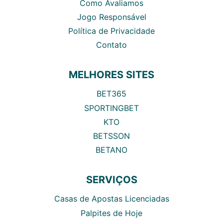
Como Avaliamos
Jogo Responsável
Política de Privacidade
Contato
MELHORES SITES
BET365
SPORTINGBET
KTO
BETSSON
BETANO
SERVIÇOS
Casas de Apostas Licenciadas
Palpites de Hoje