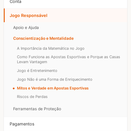
Conta
Jogo Responsável
Apoio e Ajuda
Conscientização e Mentalidade
A Importância da Matemática no Jogo
Como Funciona as Apostas Esportivas e Porque as Casas
Levam Vantagem
Jogo é Entretenimento
Jogo Não é uma Forma de Enriquecimento
Mitos e Verdade em Apostas Esportivas
Riscos de Perdas
Ferramentas de Proteção
Pagamentos