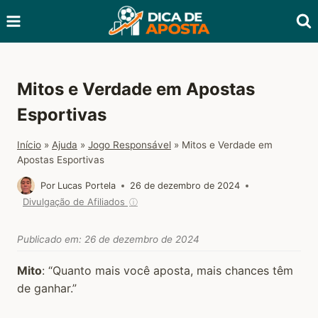
Pular
para
o
Conteúdo
Mitos e Verdade em Apostas
Esportivas
Início
»
Ajuda
»
Jogo Responsável
»
Mitos e Verdade em
Apostas Esportivas
Por
Lucas Portela
26 de dezembro de 2024
Divulgação de Afiliados
ⓘ
Publicado em:
26 de dezembro de 2024
Mito
: “Quanto mais você aposta, mais chances têm
de ganhar.”