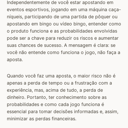
Independentemente de você estar apostando em
eventos esportivos, jogando em uma máquina caça-
níqueis, participando de uma partida de pôquer ou
apostando em bingo ou vídeo bingo, entender como
o produto funciona e as probabilidades envolvidas
pode ser a chave para reduzir os riscos e aumentar
suas chances de sucesso. A mensagem é clara: se
você não entende como funciona o jogo, não faça a
aposta.
Quando você faz uma aposta, o maior risco não é
apenas a perda de tempo ou a frustração com a
experiência, mas, acima de tudo, a perda de
dinheiro. Portanto, ter conhecimento sobre as
probabilidades e como cada jogo funciona é
essencial para tomar decisões informadas e, assim,
minimizar as perdas financeiras.