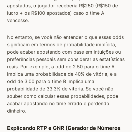
apostados, o jogador receberia R$250 (R$150 de
lucro + os R$100 apostados) caso o time A
vencesse.
No entanto, se você não entender o que essas odds
significam em termos de probabilidade implícita,
pode acabar apostando com base em intuíções ou
preferências pessoais sem considerar as estatísticas
reais. Por exemplo, a odd de 2.50 para o time A
implica uma probabilidade de 40% de vitória, e a
odd de 3.00 para o time B implica uma
probabilidade de 33,3% de vitória. Se você não
souber como calcular essas probabilidades, pode
acabar apostando no time errado e perdendo
dinheiro.
Explicando RTP e GNR (Gerador de Números