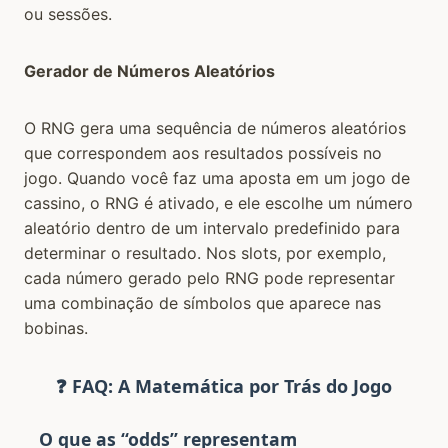
ou sessões.
Gerador de Números Aleatórios
O RNG gera uma sequência de números aleatórios
que correspondem aos resultados possíveis no
jogo. Quando você faz uma aposta em um jogo de
cassino, o RNG é ativado, e ele escolhe um número
aleatório dentro de um intervalo predefinido para
determinar o resultado. Nos slots, por exemplo,
cada número gerado pelo RNG pode representar
uma combinação de símbolos que aparece nas
bobinas.
❓ FAQ: A Matemática por Trás do Jogo
O que as “odds” representam