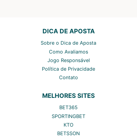
DICA DE APOSTA
Sobre o Dica de Aposta
Como Avaliamos
Jogo Responsável
Política de Privacidade
Contato
MELHORES SITES
BET365
SPORTINGBET
KTO
BETSSON