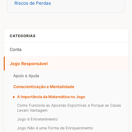
Riscos de Perdas
CATEGORIAS
Conta
Jogo Responsável
Apoio e Ajuda
Conscientização e Mentalidade
A Importância da Matemática no Jogo
Como Funciona as Apostas Esportivas e Porque as Casas
Levam Vantagem
Jogo é Entretenimento
Jogo Não é uma Forma de Enriquecimento