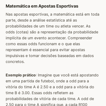
Matemática em Apostas Esportivas
Nas apostas esportivas, a matemática está em toda
parte, desde a análise estatística até as
probabilidades de um time ou atleta vencer. As
odds (cotas) são a representação da probabilidade
implícita de um evento acontecer. Compreender
como essas odds funcionam e o que elas
representam é essencial para evitar apostas
impulsivas e tomar decisões baseadas em dados
concretos.
Exemplo prático
: Imagine que você está apostando
em uma partida de futebol, onde a odd para a
vitória do time A é 2.50 e a odd para a vitória do
time B é 3.00. Essas odds refletem as
probabilidades de vitória de cada time. A odd de
2.50 para o time A significa que, a cada R100