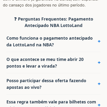
do cansaço dos jogadores no último período.
❓ Perguntas Frequentes: Pagamento
Antecipado NBA LottoLand
Como funciona o pagamento antecipado
da LottoLand na NBA?
O que acontece se meu time abrir 20
pontos e levar a virada?
Posso participar dessa oferta fazendo
apostas ao vivo?
Essa regra também vale para bilhetes com