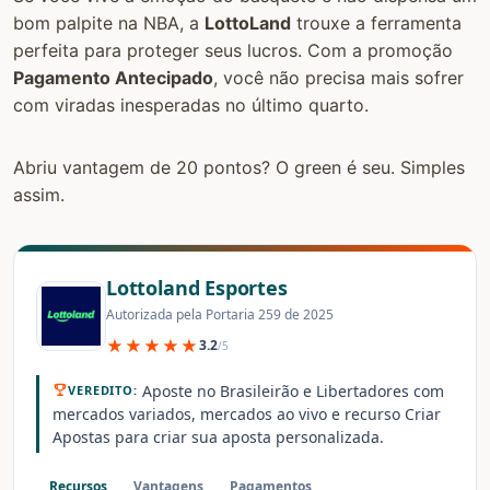
bom palpite na NBA, a
LottoLand
trouxe a ferramenta
perfeita para proteger seus lucros. Com a promoção
Pagamento Antecipado
, você não precisa mais sofrer
com viradas inesperadas no último quarto.
Abriu vantagem de 20 pontos? O green é seu. Simples
assim.
Lottoland Esportes
Autorizada pela Portaria 259 de 2025
★★★★★
3.2
/5
Aposte no Brasileirão e Libertadores com
VEREDITO:
mercados variados, mercados ao vivo e recurso Criar
Apostas para criar sua aposta personalizada.
Recursos
Vantagens
Pagamentos