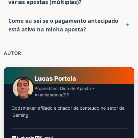
várias apostas (múltiplas)?
Como eu sei se o pagamento antecipado
está ativo na minha aposta?
AUTOR:
Lucas Portela
Proprietário, Dica de Aposta •
Avanhandava/SP
Oddsmaker, afiliado e criador de conteúdo no setor de
iGaming.
LinkedIn
E-mail