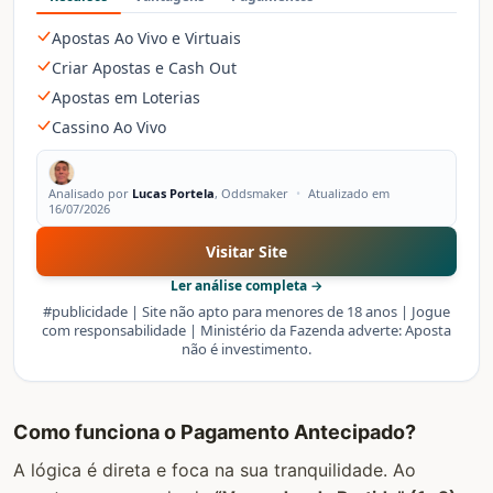
Apostas Ao Vivo e Virtuais
Criar Apostas e Cash Out
Apostas em Loterias
Cassino Ao Vivo
Analisado por
Lucas Portela
, Oddsmaker
•
Atualizado em
16/07/2026
Visitar Site
Ler análise completa →
#publicidade | Site não apto para menores de 18 anos | Jogue
com responsabilidade | Ministério da Fazenda adverte: Aposta
não é investimento.
Como funciona o Pagamento Antecipado?
A lógica é direta e foca na sua tranquilidade. Ao