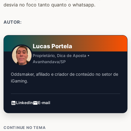
desvia no foco tanto quanto o whatsapp.
AUTOR:
Lucas Portela
Proprietário, Dica de Aposta •
Avanhandava/SP
Oddsmaker, afiliado e criador de conteúdo no setor de
iGaming.
LinkedIn
E-mail
CONTINUE NO TEMA