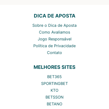
DICA DE APOSTA
Sobre o Dica de Aposta
Como Avaliamos
Jogo Responsável
Política de Privacidade
Contato
MELHORES SITES
BET365
SPORTINGBET
KTO
BETSSON
BETANO