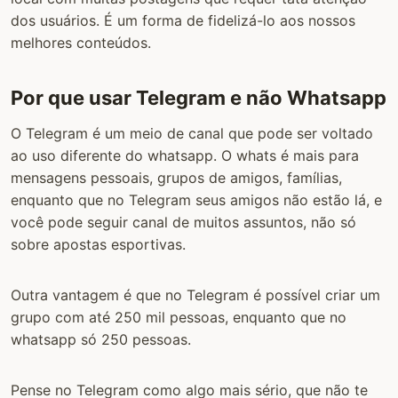
dos usuários. É um forma de fidelizá-lo aos nossos
melhores conteúdos.
Por que usar Telegram e não Whatsapp
O Telegram é um meio de canal que pode ser voltado
ao uso diferente do whatsapp. O whats é mais para
mensagens pessoais, grupos de amigos, famílias,
enquanto que no Telegram seus amigos não estão lá, e
você pode seguir canal de muitos assuntos, não só
sobre apostas esportivas.
Outra vantagem é que no Telegram é possível criar um
grupo com até 250 mil pessoas, enquanto que no
whatsapp só 250 pessoas.
Pense no Telegram como algo mais sério, que não te