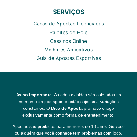
SERVIÇOS
Casas de Apostas Licenciadas
Palpites de Hoje
Cassinos Online
Melhores Aplicativos
Guia de Apostas Esportivas
Aviso importante:
As odds exibidas são coletadas no
momento da postagem e estão sujeitas a variações
constantes. O
Dica de Aposta
promove o jogo
exclusivamente como forma de entretenimento.
Apostas são proibidas para menores de 18 anos. Se você
ou alguém que você conhece tem problemas com jogo,