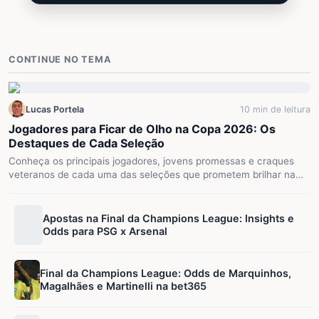
CONTINUE NO TEMA
Lucas Portela
10 min de leitura
Jogadores para Ficar de Olho na Copa 2026: Os
Destaques de Cada Seleção
Conheça os principais jogadores, jovens promessas e craques
veteranos de cada uma das seleções que prometem brilhar na…
Apostas na Final da Champions League: Insights e
Odds para PSG x Arsenal
Final da Champions League: Odds de Marquinhos,
Magalhães e Martinelli na bet365