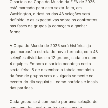
O sorteio da Copa do Mundo da FIFA de 2026
está marcado para esta sexta-feira, em
Washington, o destino das 48 seleções será
definido, e as expectativas sobre os confrontos
nas fases de grupos já começam a ganhar
forma.
A Copa do Mundo de 2026 será histórica, já
que marcará a estreia do novo formato, com 48
seleções divididas em 12 grupos, cada um com
4 equipes. Embora o sorteio aconteça nesta
sexta-feira, 5 de dezembro a tabela completa
da fase de grupos será divulgada somente no
evento do dia seguinte – como horários e locais
das partidas.
Cada grupo será composto por uma seleção de
cada um dos quatro potes previamente