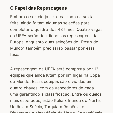
O Papel das Repescagens
Embora o sorteio já seja realizado na sexta-
feira, ainda faltam algumas seleções para
completar o quadro dos 48 times. Quatro vagas
da UEFA serão decididas nas repescagens da
Europa, enquanto duas seleções do “Resto do
Mundo” também precisarão passar por essa
fase.
A repescagem da UEFA será composta por 12
equipes que ainda lutam por um lugar na Copa
do Mundo. Essas equipes são divididas em
quatro chaves, com os vencedores de cada
uma garantindo a classificação. Entre os duelos
mais esperados, estão Itália x Irlanda do Norte,
Ucrânia x Suécia, Turquia x Romênia, e