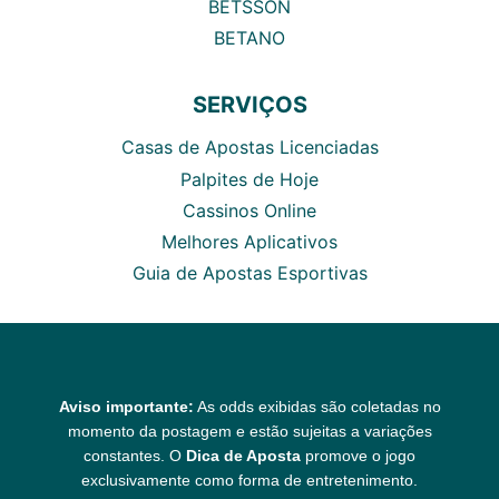
BETSSON
BETANO
SERVIÇOS
Casas de Apostas Licenciadas
Palpites de Hoje
Cassinos Online
Melhores Aplicativos
Guia de Apostas Esportivas
Aviso importante:
As odds exibidas são coletadas no
momento da postagem e estão sujeitas a variações
constantes. O
Dica de Aposta
promove o jogo
exclusivamente como forma de entretenimento.