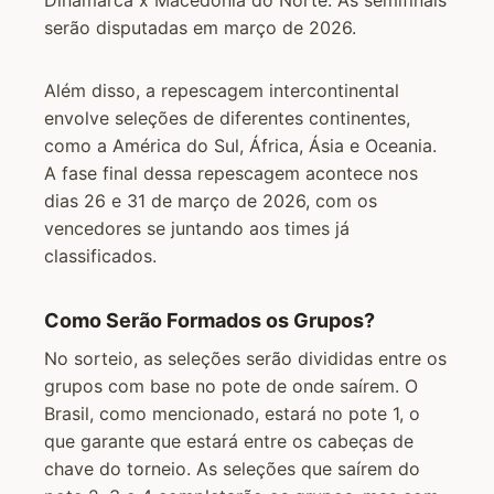
Dinamarca x Macedônia do Norte. As semifinais
serão disputadas em março de 2026.
Além disso, a repescagem intercontinental
envolve seleções de diferentes continentes,
como a América do Sul, África, Ásia e Oceania.
A fase final dessa repescagem acontece nos
dias 26 e 31 de março de 2026, com os
vencedores se juntando aos times já
classificados.
Como Serão Formados os Grupos?
No sorteio, as seleções serão divididas entre os
grupos com base no pote de onde saírem. O
Brasil, como mencionado, estará no pote 1, o
que garante que estará entre os cabeças de
chave do torneio. As seleções que saírem do