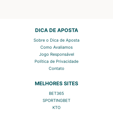
DICA DE APOSTA
Sobre o Dica de Aposta
Como Avaliamos
Jogo Responsável
Política de Privacidade
Contato
MELHORES SITES
BET365
SPORTINGBET
KTO