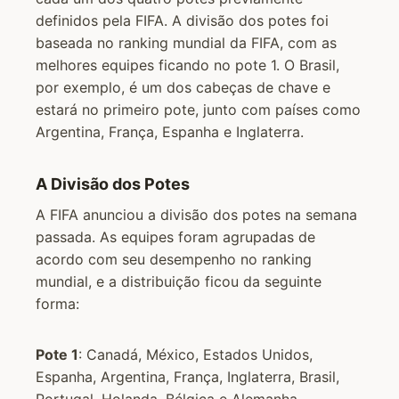
definidos pela FIFA. A divisão dos potes foi
baseada no ranking mundial da FIFA, com as
melhores equipes ficando no pote 1. O Brasil,
por exemplo, é um dos cabeças de chave e
estará no primeiro pote, junto com países como
Argentina, França, Espanha e Inglaterra.
A Divisão dos Potes
A FIFA anunciou a divisão dos potes na semana
passada. As equipes foram agrupadas de
acordo com seu desempenho no ranking
mundial, e a distribuição ficou da seguinte
forma:
Pote 1
: Canadá, México, Estados Unidos,
Espanha, Argentina, França, Inglaterra, Brasil,