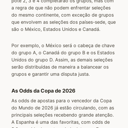
pote 2, 3 e 4 completarão os grupos, mas com
a regra de que não podem enfrentar seleções
do mesmo continente, com exceção de grupos
que envolvem as seleções dos países-sede, que
são o México, Estados Unidos e Canadá.
Por exemplo, o México será o cabeça de chave
do grupo A, o Canadá do grupo B e os Estados
Unidos do grupo D. Assim, as demais seleções
serão distribuídas de maneira a balancear os
grupos e garantir uma disputa justa.
As Odds da Copa de 2026
As odds de apostas para o vencedor da Copa
do Mundo de 2026 já estão circulando, com as
principais seleções recebendo grande atenção.
A Espanha é uma das favoritas, com odds de