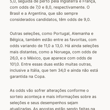
5,0, seguida de perto pela Inglaterra e França,
com odds de 7,0 e 8,0, respectivamente. O
Brasil e a Argentina, que são sempre
considerados candidatos, têm odds de 9,0.
Outras seleções, como Portugal, Alemanha e
Bélgica, também estão entre as favoritas, com
odds variando de 11,0 a 13,0. Há ainda seleções
mais distantes, como a Noruega, com odds de
26,0, e o México, que aparece com odds de
101,0. Entre essas duas estão muitas outras,
inclusive a Itália, que tem 34,0 e ainda não está
garantida na Copa.
As odds vão sofrer alterações conforme o
sorteio aconteça e mais informações sobre as
seleções e seus desempenhos sejam
atualizadas. As apostas estão sendo feitas na