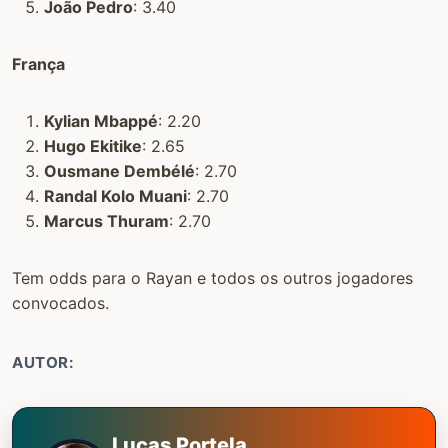
João Pedro
: 3.40
França
Kylian Mbappé
: 2.20
Hugo Ekitike
: 2.65
Ousmane Dembélé
: 2.70
Randal Kolo Muani
: 2.70
Marcus Thuram
: 2.70
Tem odds para o Rayan e todos os outros jogadores
convocados.
AUTOR:
Lucas Portela