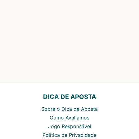
DICA DE APOSTA
Sobre o Dica de Aposta
Como Avaliamos
Jogo Responsável
Política de Privacidade