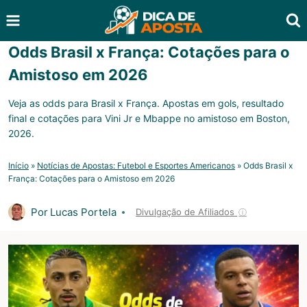
Pular
para
o
Odds Brasil x França: Cotações para o
Conteúdo
Amistoso em 2026
Veja as odds para Brasil x França. Apostas em gols, resultado
final e cotações para Vini Jr e Mbappe no amistoso em Boston,
2026.
Início
»
Notícias de Apostas: Futebol e Esportes Americanos
»
Odds Brasil x
França: Cotações para o Amistoso em 2026
Por
Lucas Portela
Divulgação de Afiliados
ⓘ