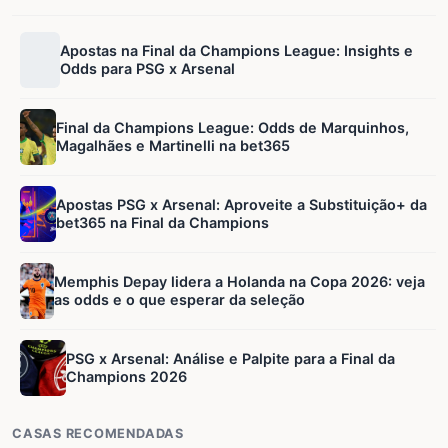
Apostas na Final da Champions League: Insights e
Odds para PSG x Arsenal
Final da Champions League: Odds de Marquinhos,
Magalhães e Martinelli na bet365
Apostas PSG x Arsenal: Aproveite a Substituição+ da
bet365 na Final da Champions
Memphis Depay lidera a Holanda na Copa 2026: veja
as odds e o que esperar da seleção
PSG x Arsenal: Análise e Palpite para a Final da
Champions 2026
CASAS RECOMENDADAS