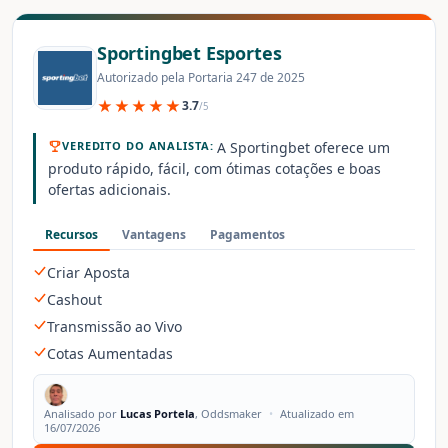
Sportingbet Esportes
Autorizado pela Portaria 247 de 2025
★★★★★
3.7
/5
A Sportingbet oferece um
VEREDITO DO ANALISTA:
produto rápido, fácil, com ótimas cotações e boas
ofertas adicionais.
Recursos
Vantagens
Pagamentos
Criar Aposta
Cashout
Transmissão ao Vivo
Cotas Aumentadas
Analisado por
Lucas Portela
, Oddsmaker
•
Atualizado em
16/07/2026