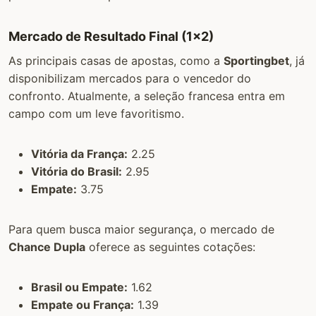
Mercado de Resultado Final (1×2)
As principais casas de apostas, como a
Sportingbet
, já
disponibilizam mercados para o vencedor do
confronto. Atualmente, a seleção francesa entra em
campo com um leve favoritismo.
Vitória da França:
2.25
Vitória do Brasil:
2.95
Empate:
3.75
Para quem busca maior segurança, o mercado de
Chance Dupla
oferece as seguintes cotações:
Brasil ou Empate:
1.62
Empate ou França:
1.39