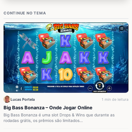
CONTINUE NO TEMA
Lucas Portela
1 min de leitura
Big Bass Bonanza – Onde Jogar Online
Big Bass Bonanza é uma slot Drops & Wins que durante as
rodadas grátis, os prêmios são limitados…