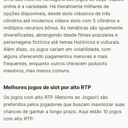
online é a variedade. Há literalmente milhares de
opções disponíveis, desde slots clássicos de três
cilindros até modernos vídeos slots com 5 cilindros e
múltiplos recursos bônus. As temáticas são igualmente
diversificadas, abrangendo desde filmes populares e
personagens fictícios até temas históricos e culturais.
Além disso, os jogos variam em volatilidade, com
alguns oferecendo pagamentos menores e mais
frequentes, enquanto outros oferecem jackpots
massivos, mas menos comuns.
Melhores jogos de slot por alto RTP
Os jogos com alto RTP (Retorno ao Jogaor) são
preferidos pelos jogadores que buscam maximizar suas
chances de ganhar a longo prazo. Aqui estão 10 jogos
com alto RTP: