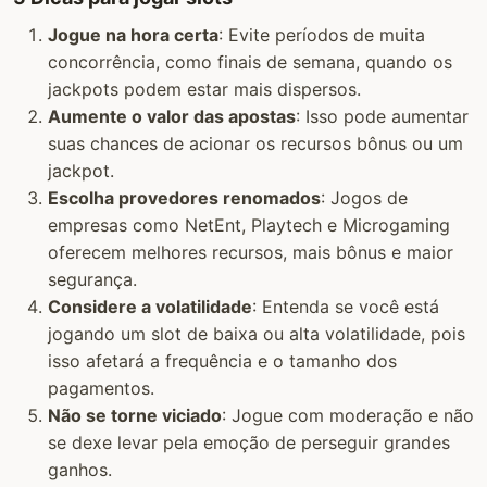
Jogue na hora certa
: Evite períodos de muita
concorrência, como finais de semana, quando os
jackpots podem estar mais dispersos.
Aumente o valor das apostas
: Isso pode aumentar
suas chances de acionar os recursos bônus ou um
jackpot.
Escolha provedores renomados
: Jogos de
empresas como NetEnt, Playtech e Microgaming
oferecem melhores recursos, mais bônus e maior
segurança.
Considere a volatilidade
: Entenda se você está
jogando um slot de baixa ou alta volatilidade, pois
isso afetará a frequência e o tamanho dos
pagamentos.
Não se torne viciado
: Jogue com moderação e não
se dexe levar pela emoção de perseguir grandes
ganhos.