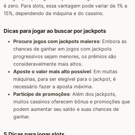
é zero. Para slots, essa vantagem pode variar de 1% a
15%, dependendo da máquina e do cassino.
Dicas para jogar ao buscar por jackpots
Procure jogos com jackpots maiores
: Embora as
chances de ganhar em jogos com jackpots
progressivos sejam menores, os prêmios são
consideravelmente mais altos.
Aposte o valor mais alto possível
: Em muitas
máquinas, para ser elegível para o jackpot, é
necessário fazer a aposta máxima.
Participe de promoções
: Além dos jackpots,
muitos cassinos oferecem bônus e promoções que
podem aumentar seu saldo e suas chances de
ganhar.
5 Dicas para jogar slots