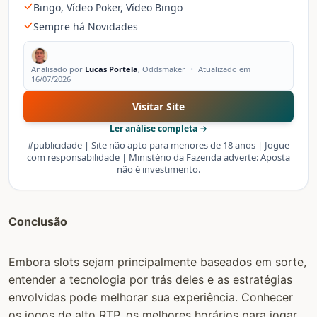
Bingo, Vídeo Poker, Vídeo Bingo
Sempre há Novidades
Analisado por
Lucas Portela
, Oddsmaker
•
Atualizado em
16/07/2026
Visitar Site
Ler análise completa →
#publicidade | Site não apto para menores de 18 anos | Jogue
com responsabilidade | Ministério da Fazenda adverte: Aposta
não é investimento.
Conclusão
Embora slots sejam principalmente baseados em sorte,
entender a tecnologia por trás deles e as estratégias
envolvidas pode melhorar sua experiência. Conhecer
os jogos de alto RTP, os melhores horários para jogar,