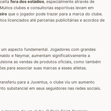
eceita
fora dos estádios
, especialmente através de
 Muitos clubes e consultorias esportivas levam em
eiro
que o jogador pode trazer para a marca do clube.
tos licenciados até parcerias publicitárias e acordos de
 um aspecto fundamental. Jogadores com grandes
onaldo e Neymar, aumentam significativamente a
ulsiona as vendas de produtos oficiais, como também
ões para associar suas marcas a esses atletas.
ransferiu para a Juventus, o clube viu um aumento
o substancial em seus seguidores nas redes sociais.