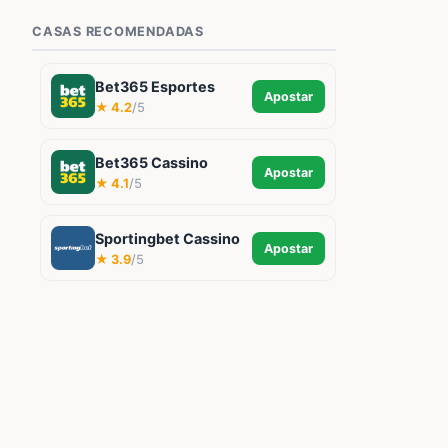
CASAS RECOMENDADAS
Bet365 Esportes
Apostar
★ 4.2
/5
Bet365 Cassino
Apostar
★ 4.1
/5
Sportingbet Cassino
Apostar
★ 3.9
/5