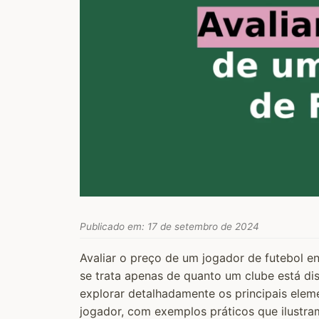
Publicado em:
17 de setembro de 2024
Avaliar o preço de um jogador de futebol e
se trata apenas de quanto um clube está di
explorar detalhadamente os principais elem
jogador, com exemplos práticos que ilustr