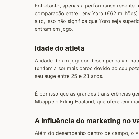
Entretanto, apenas a performance recente n
comparação entre Leny Yoro (€62 milhões) e
alto, isso não significa que Yoro seja supe
entram em jogo.
Idade do atleta
A idade de um jogador desempenha um papel
tendem a ser mais caros devido ao seu pote
seu auge entre 25 e 28 anos.
É por isso que as grandes transferências g
Mbappe e Erling Haaland, que oferecem ma
A influência do marketing no v
Além do desempenho dentro de campo, o va