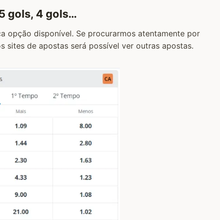
.5 gols, 4 gols…
ca opção disponível. Se procurarmos atentamente por
 sites de apostas será possível ver outras apostas.