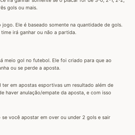
rês gols ou mais.
 jogo. Ele é baseado somente na quantidade de gols.
 time irá ganhar ou não a partida.
á meio gol no futebol. Ele foi criado para que ao
nha ou se perde a aposta.
l ter em apostas esportivas um resultado além de
Pode haver anulação/empate da aposta, e com isso
se você apostar em over ou under 2 gols e sair