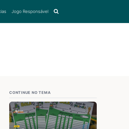
cias
Jogo Responsável
CONTINUE NO TEMA