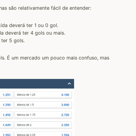
as são relativamente fácil de entender:
ida deverá ter 1 ou 0 gol.
da deverá ter 4 gols ou mais.
 ter 5 gols.
ls. É um mercado um pouco mais confuso, mas