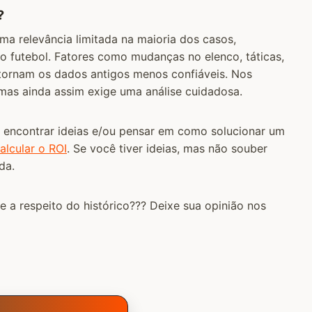
?
ma relevância limitada na maioria dos casos,
 futebol. Fatores como mudanças no elenco, táticas,
 tornam os dados antigos menos confiáveis. Nos
, mas ainda assim exige uma análise cuidadosa.
 é encontrar ideias e/ou pensar em como solucionar um
alcular o ROI
. Se você tiver ideias, mas não souber
da.
e a respeito do histórico??? Deixe sua opinião nos