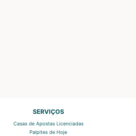
SERVIÇOS
Casas de Apostas Licenciadas
Palpites de Hoje