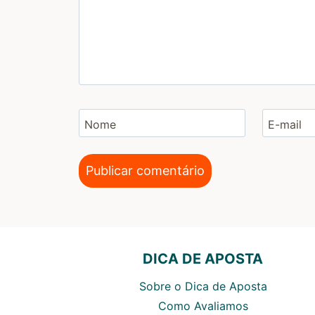
Nome
E-mail
DICA DE APOSTA
Sobre o Dica de Aposta
Como Avaliamos