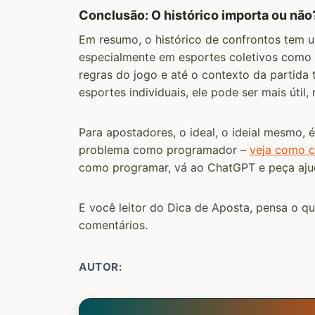
Conclusão: O histórico importa ou não
Em resumo, o histórico de confrontos tem u
especialmente em esportes coletivos como o
regras do jogo e até o contexto da partida
esportes individuais, ele pode ser mais útil
Para apostadores, o ideal, o ideial mesmo,
problema como programador –
veja como c
como programar, vá ao ChatGPT e peça aju
E você leitor do Dica de Aposta, pensa o qu
comentários.
AUTOR: