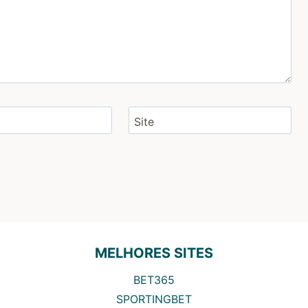
Site
MELHORES SITES
BET365
SPORTINGBET