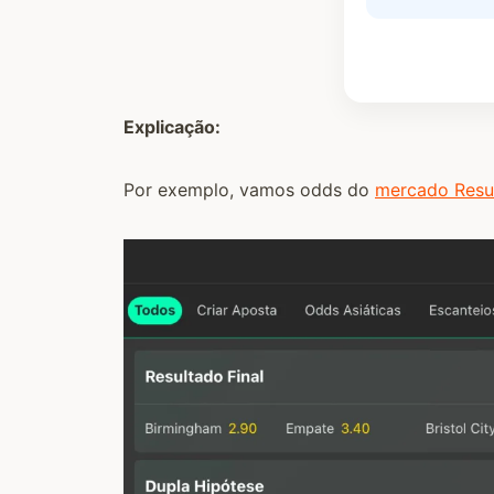
Explicação:
Por exemplo, vamos odds do
mercado Resul