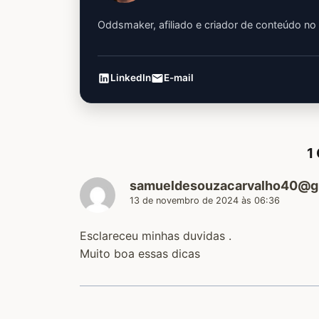
Oddsmaker, afiliado e criador de conteúdo no
LinkedIn
E-mail
1
samueldesouzacarvalho40@g
13 de novembro de 2024 às 06:36
Esclareceu minhas duvidas .
Muito boa essas dicas