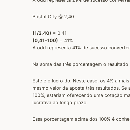
A odd representa 29% de sucesso converte
Bristol City @ 2,40
(1/2,40)
= 0,41
(0,41*100)
= 41%
A odd representa 41% de sucesso converte
Na soma das três porcentagem o resultado 
Este é o lucro do. Neste caso, os 4% a mai
mesmo valor da aposta três resultados. Se
100%, estariam oferecendo uma cotação mai
lucrativa ao longo prazo.
Essa porcentagem acima dos 100% é conhe