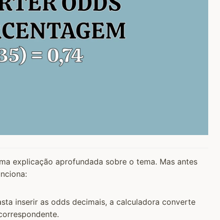
 uma explicação aprofundada sobre o tema. Mas antes
nciona:
asta inserir as odds decimais, a calculadora converte
correspondente.