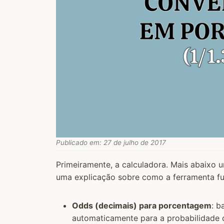
Publicado em:
27 de julho de 2017
Primeiramente, a calculadora. Mais abaixo
uma explicação sobre como a ferramenta fu
Odds (decimais) para porcentagem
: b
automaticamente para a probabilidade 