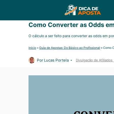
Pular
para
o
Conteúdo
Como Converter as Odds e
O cálculo a ser feito para converter as odds em p
Início
»
Guia de Apostas: Do Básico ao Profissional
»
Como C
Por
Lucas Portela
Divulgação de Afiliados