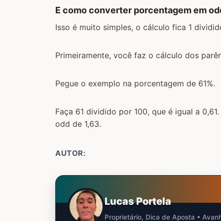
E como converter porcentagem em od
Isso é muito simples, o cálculo fica 1 dividi
Primeiramente, você faz o cálculo dos parên
Pegue o exemplo na porcentagem de 61%.
Faça 61 dividido por 100, que é igual a 0,61.
odd de 1,63.
AUTOR:
Lucas Portela
Proprietário, Dica de Aposta • Ava