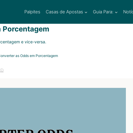
Palpites
Casas de Apostas
Guia Para:
Notí
m Porcentagem
orcentagem e vice-versa.
onverter as Odds em Porcentagem
ⓘ