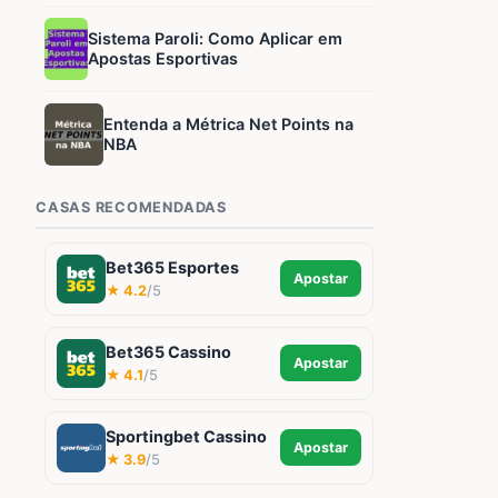
Sistema Paroli: Como Aplicar em
Apostas Esportivas
Entenda a Métrica Net Points na
NBA
CASAS RECOMENDADAS
Bet365 Esportes
Apostar
★ 4.2
/5
Bet365 Cassino
Apostar
★ 4.1
/5
Sportingbet Cassino
Apostar
★ 3.9
/5