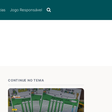
cias
Jogo Responsável
CONTINUE NO TEMA