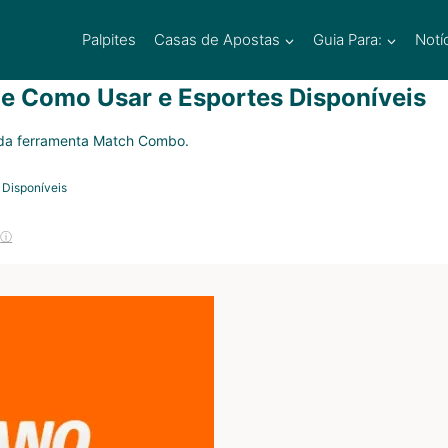
Palpites
Casas de Apostas
Guia Para:
Notí
de Como Usar e Esportes Disponíveis
 da ferramenta Match Combo.
 Disponíveis
ⓘ