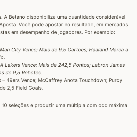
s. A Betano disponibiliza uma quantidade considerável
r Aposta. Você pode apostar no resultado, em mercados
ostas em desempenho de jogadores. Por exemplo:
Man City Vence; Mais de 9,5 Cartões; Haaland Marca a
do
.
A Lakers Vence; Mais de 242,5 Pontos; Lebron James
os de 9,5 Rebotes
.
s
– 49ers Vence; McCaffrey Anota Touchdown; Purdy
de 2,5 Field Goals.
é 10 seleções e produzir uma múltipla com odd máxima