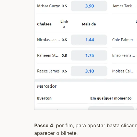
Passo 4
: por fim, para apostar basta clica
aparecer o bilhete.