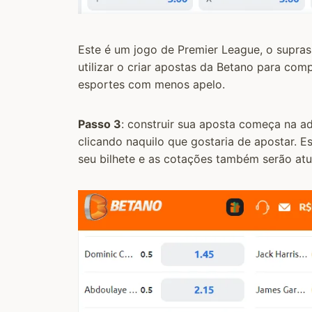
Este é um jogo de Premier League, o supra
utilizar o criar apostas da Betano para c
esportes com menos apelo.
Passo 3
: construir sua aposta começa na a
clicando naquilo que gostaria de apostar.
seu bilhete e as cotações também serão atu