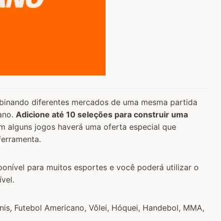
binando diferentes mercados de uma mesma partida
tano.
Adicione até 10 seleções para construir uma
Em alguns jogos haverá uma oferta especial que
ferramenta.
onível para muitos esportes e você poderá utilizar o
vel.
ênis, Futebol Americano, Vôlei, Hóquei, Handebol, MMA,