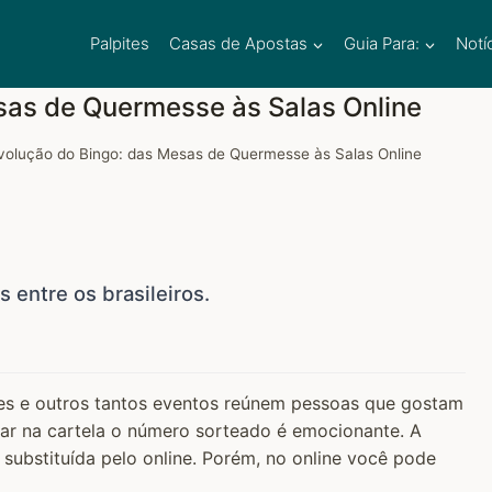
Palpites
Casas de Apostas
Guia Para:
Notí
sas de Quermesse às Salas Online
volução do Bingo: das Mesas de Quermesse às Salas Online
 entre os brasileiros.
ares e outros tantos eventos reúnem pessoas que gostam
ar na cartela o número sorteado é emocionante. A
á substituída pelo online. Porém, no online você pode