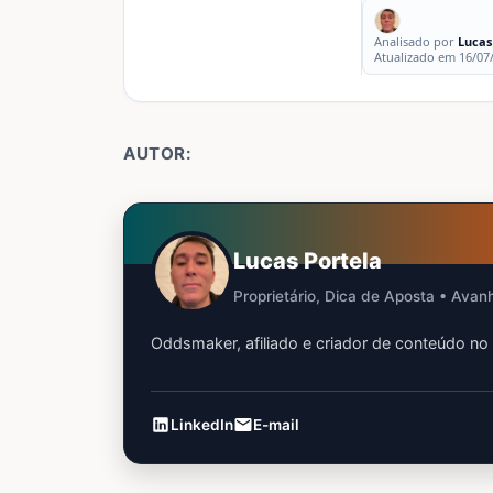
Analisado por
Lucas
Atualizado em 16/07
AUTOR:
Lucas Portela
Proprietário, Dica de Aposta • Ava
Oddsmaker, afiliado e criador de conteúdo no
LinkedIn
E-mail