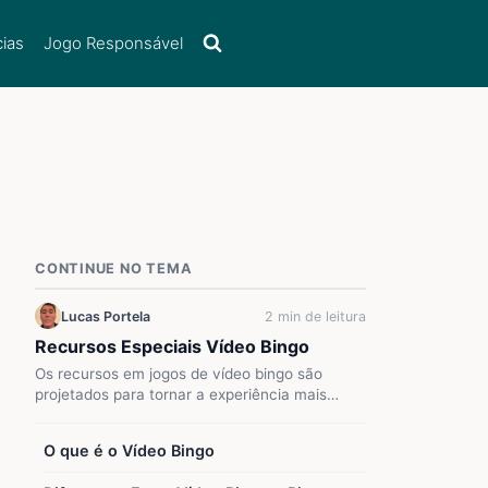
cias
Jogo Responsável
CONTINUE NO TEMA
Lucas Portela
2 min de leitura
Recursos Especiais Vídeo Bingo
Os recursos em jogos de vídeo bingo são
projetados para tornar a experiência mais
divertida, dinâmina e recompensadora.
O que é o Vídeo Bingo