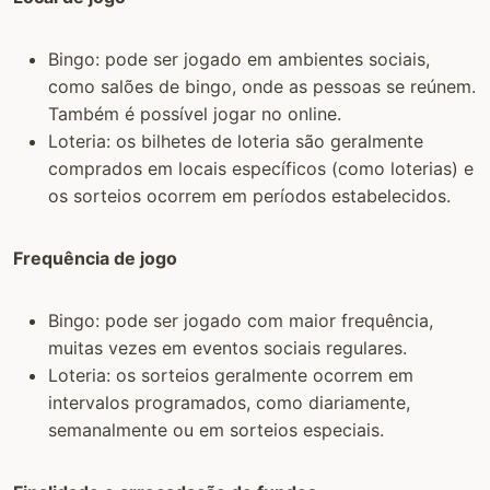
Bingo: pode ser jogado em ambientes sociais,
como salões de bingo, onde as pessoas se reúnem.
Também é possível jogar no online.
Loteria: os bilhetes de loteria são geralmente
comprados em locais específicos (como loterias) e
os sorteios ocorrem em períodos estabelecidos.
Frequência de jogo
Bingo: pode ser jogado com maior frequência,
muitas vezes em eventos sociais regulares.
Loteria: os sorteios geralmente ocorrem em
intervalos programados, como diariamente,
semanalmente ou em sorteios especiais.