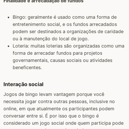
Finalidade e arrecadação de fundos
Bingo: geralmente é usado como uma forma de
entretenimento social, e os fundos arrecadados
podem ser destinados a organizações de caridade
ou à manutenção do local de jogo.
Loteria: muitas loterias são organizadas como uma
forma de arrecadar fundos para projetos
governamentais, causas sociais ou atividades
beneficentes.
Interação social
Jogos de bingo levam vantagem porque você
necessita jogar contra outras pessoas, inclusive no
online, em que atualmente os participantes podem
conversar entre si. É por isso que o bingo é
considerado um jogo social onde quem participa pode