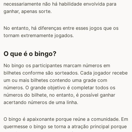
necessariamente não há habilidade envolvida para
ganhar, apenas sorte.
No entanto, há diferenças entre esses jogos que os
tornam extremamente jogados.
O que é o bingo?
No bingo os participantes marcam números em
bilhetes conforme são sorteados. Cada jogador recebe
um ou mais bilhetes contendo uma grade com
números. O grande objetivo é completar todos os
números do bilhete, no entanto, é possível ganhar
acertando números de uma linha.
O bingo é apaixonante porque reúne a comunidade. Em
quermesse o bingo se torna a atração principal porque