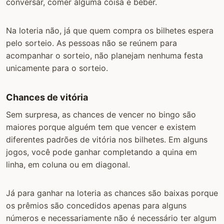
conversar, comer alguma coisa e beber.
Na loteria não, já que quem compra os bilhetes espera
pelo sorteio. As pessoas não se reúnem para
acompanhar o sorteio, não planejam nenhuma festa
unicamente para o sorteio.
Chances de vitória
Sem surpresa, as chances de vencer no bingo são
maiores porque alguém tem que vencer e existem
diferentes padrões de vitória nos bilhetes. Em alguns
jogos, você pode ganhar completando a quina em
linha, em coluna ou em diagonal.
Já para ganhar na loteria as chances são baixas porque
os prêmios são concedidos apenas para alguns
números e necessariamente não é necessário ter algum