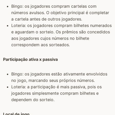
Bingo: os jogadores compram cartelas com
números avulsos. O objetivo principal é completar
a cartela antes de outros jogadores.
Loteria: os jogadores compram bilhetes numerados
e aguardam o sorteio. Os prêmios são concedidos
aos jogadores cujos números no bilhete
correspondem aos sorteados.
Participação ativa x passiva
Bingo: os jogadores estão ativamente envolvidos
no jogo, marcando seus próprios números.
Loteria: a participação é mais passiva, pois os
jogadores simplesmente compram bilhetes e
dependem do sorteio.
Local de jogo