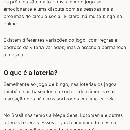
os prêmios são muito bons, além do jogo ser
emocionante e uma disputa com as pessoas mais
próximas do círculo social. E claro, há muito bingo no
online.
Existem diferentes variações do jogo, com regras e
padrões de vitória variados, mas a essência permanece
a mesma.
O que é a loteria?
Semelhante ao jogo de bingo, nas loterias os jogos
também são baseados no sorteio de números e na
marcação dos números sorteados em uma cartela.
No Brasil nós temos a Mega Sena, Lotomania e outras
loterias federais. Esses jogos funcionam da mesma
maneira: escolha alguns dos números pré-