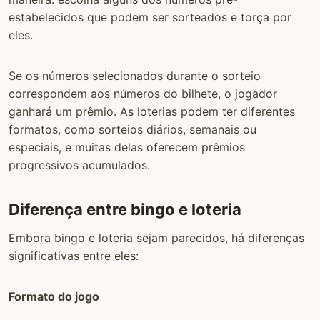
estabelecidos que podem ser sorteados e torça por
eles.
Se os números selecionados durante o sorteio
correspondem aos números do bilhete, o jogador
ganhará um prêmio. As loterias podem ter diferentes
formatos, como sorteios diários, semanais ou
especiais, e muitas delas oferecem prêmios
progressivos acumulados.
Diferença entre bingo e loteria
Embora bingo e loteria sejam parecidos, há diferenças
significativas entre eles:
Formato do jogo