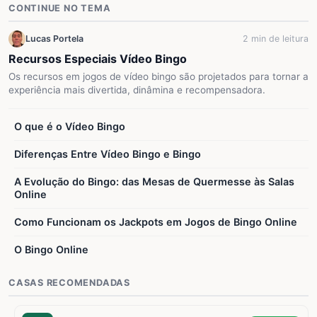
CONTINUE NO TEMA
Lucas Portela
2 min de leitura
Recursos Especiais Vídeo Bingo
Os recursos em jogos de vídeo bingo são projetados para tornar a
experiência mais divertida, dinâmina e recompensadora.
O que é o Vídeo Bingo
Diferenças Entre Vídeo Bingo e Bingo
A Evolução do Bingo: das Mesas de Quermesse às Salas
Online
Como Funcionam os Jackpots em Jogos de Bingo Online
O Bingo Online
CASAS RECOMENDADAS