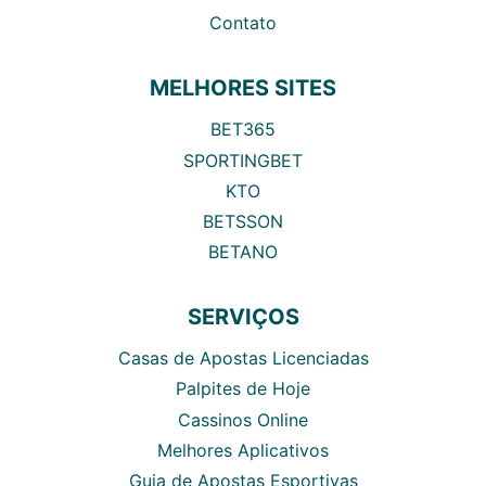
Contato
MELHORES SITES
BET365
SPORTINGBET
KTO
BETSSON
BETANO
SERVIÇOS
Casas de Apostas Licenciadas
Palpites de Hoje
Cassinos Online
Melhores Aplicativos
Guia de Apostas Esportivas