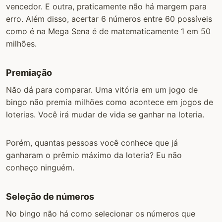
vencedor. E outra, praticamente não há margem para
erro. Além disso, acertar 6 números entre 60 possíveis
como é na Mega Sena é de matematicamente 1 em 50
milhões.
Premiação
Não dá para comparar. Uma vitória em um jogo de
bingo não premia milhões como acontece em jogos de
loterias. Você irá mudar de vida se ganhar na loteria.
Porém, quantas pessoas você conhece que já
ganharam o prêmio máximo da loteria? Eu não
conheço ninguém.
Seleção de números
No bingo não há como selecionar os números que